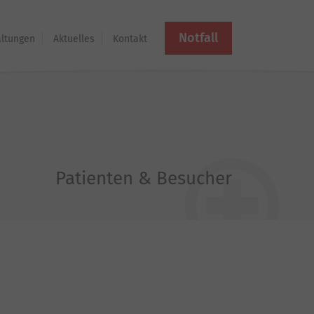
Notfall
altungen
Aktuelles
Kontakt
Patienten & Besucher