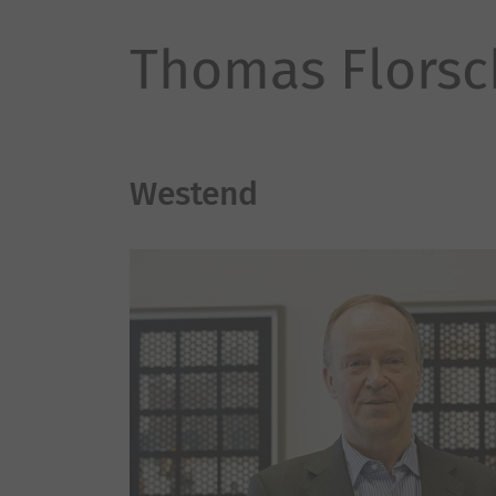
Thomas Florsc
Westend