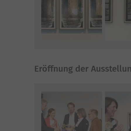
Eröffnung der Ausstellu