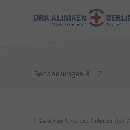
Behandlungen A – Z
Zurück zu: Kunst und Kultur bei den D