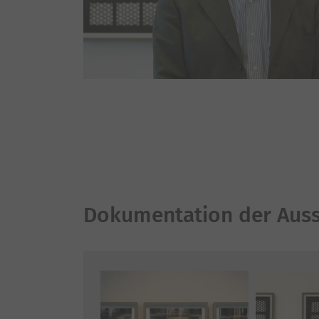
Dokumentation der Auss