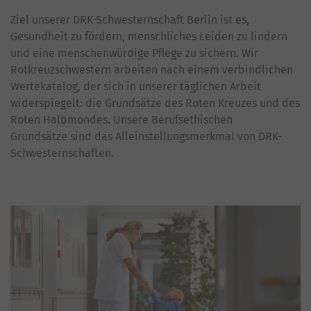
Ziel unserer DRK-Schwesternschaft Berlin ist es,
Gesundheit zu fördern, menschliches Leiden zu lindern
und eine menschenwürdige Pflege zu sichern. Wir
Rotkreuzschwestern arbeiten nach einem verbindlichen
Wertekatalog, der sich in unserer täglichen Arbeit
widerspiegelt: die Grundsätze des Roten Kreuzes und des
Roten Halbmondes. Unsere Berufsethischen
Grundsätze sind das Alleinstellungsmerkmal von DRK-
Schwesternschaften.