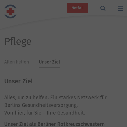
Notfall
Pflege
Allen helfen
Unser Ziel
Unser Ziel
Alles, um zu helfen. Ein starkes Netzwerk für
Berlins Gesundheitsversorgung.
Von hier, für Sie – Ihre Gesundheit.
Unser Ziel als Berliner Rotkreuzschwestern