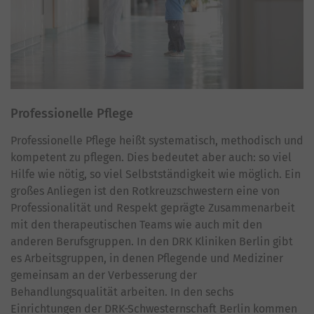
Professionelle Pflege
Professionelle Pflege heißt systematisch, methodisch und
kompetent zu pflegen. Dies bedeutet aber auch: so viel
Hilfe wie nötig, so viel Selbstständigkeit wie möglich. Ein
großes Anliegen ist den Rotkreuzschwestern eine von
Professionalität und Respekt geprägte Zusammenarbeit
mit den therapeutischen Teams wie auch mit den
anderen Berufsgruppen. In den DRK Kliniken Berlin gibt
es Arbeitsgruppen, in denen Pflegende und Mediziner
gemeinsam an der Verbesserung der
Behandlungsqualität arbeiten. In den sechs
Einrichtungen der DRK-Schwesternschaft Berlin kommen