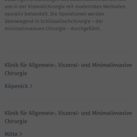
uns in der Viszeralchirurgie mit modernsten Methoden
operativ behandelt. Die Operationen werden
überwiegend in Schlüssellochchirurgie – der
minimalinvasiven Chirurgie – durchgeführt.
Klinik für Allgemein-, Viszeral- und Minimalinvasive
Chirurgie
Köpenick
Klinik für Allgemein-, Viszeral- und Minimalinvasive
Chirurgie
Mitte