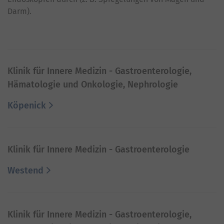
Darm).
Klinik für Innere Medizin - Gastroenterologie,
Hämatologie und Onkologie, Nephrologie
Köpenick
Klinik für Innere Medizin - Gastroenterologie
Westend
Klinik für Innere Medizin - Gastroenterologie,