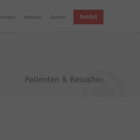
Notfall
altungen
Aktuelles
Kontakt
Patienten & Besucher