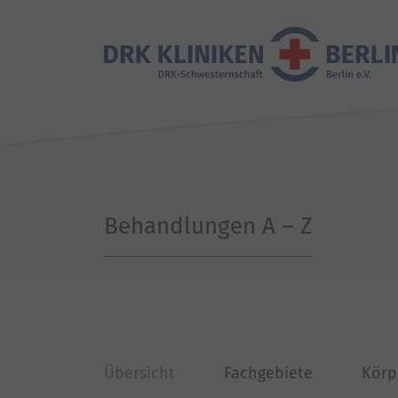
Behandlungen A – Z
Übersicht
Fachgebiete
Körp