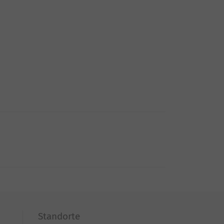
Standorte