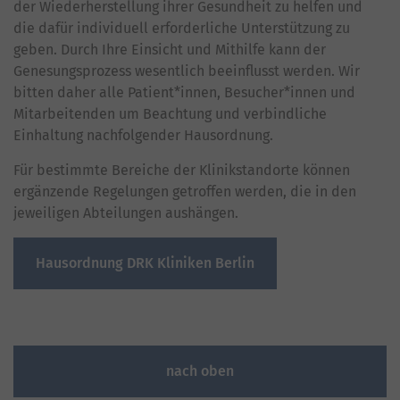
der Wiederherstellung ihrer Gesundheit zu helfen und
die dafür individuell erforderliche Unterstützung zu
geben. Durch Ihre Einsicht und Mithilfe kann der
Genesungsprozess wesentlich beeinflusst werden. Wir
bitten daher alle Patient*innen, Besucher*innen und
Mitarbeitenden um Beachtung und verbindliche
Einhaltung nachfolgender Hausordnung.
Für bestimmte Bereiche der Klinikstandorte können
ergänzende Regelungen getroffen werden, die in den
jeweiligen Abteilungen aushängen.
Hausordnung DRK Kliniken Berlin
nach oben