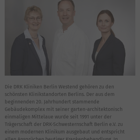
Die DRK Kliniken Berlin Westend gehören zu den
schönsten Klinikstandorten Berlins. Der aus dem
beginnenden 20. Jahrhundert stammende
Gebäudekomplex mit seiner garten-architektonisch
einmaligen Mittelaue wurde seit 1991 unter der
Trägerschaft der DRK-Schwesternschaft Berlin e.V. zu
einem modernen Klinikum ausgebaut und entspricht
allen Ansprüchen heutiger Krankenbehandlung. In