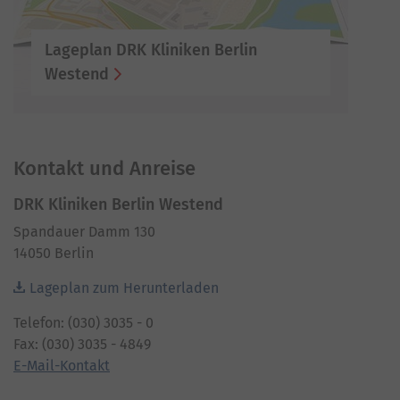
Lageplan DRK Kliniken Berlin
Westend
Kontakt und Anreise
DRK Kliniken Berlin Westend
Spandauer Damm 130
14050 Berlin
Lageplan zum Herunterladen
Telefon: (030) 3035 - 0
Fax: (030) 3035 - 4849
E-Mail-Kontakt