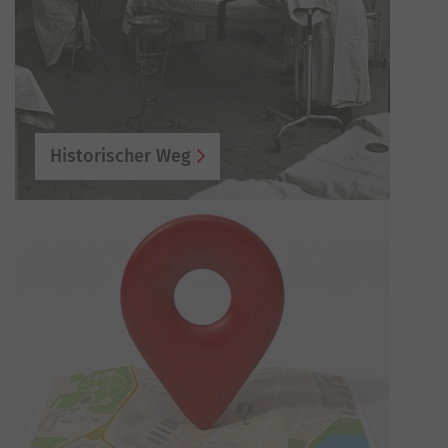
Historischer Weg