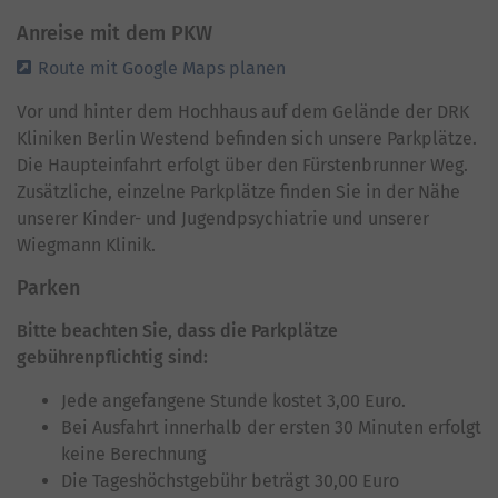
Anreise mit dem PKW
Route mit Google Maps planen
Vor und hinter dem Hochhaus auf dem Gelände der DRK
Kliniken Berlin Westend befinden sich unsere Parkplätze.
Die Haupteinfahrt erfolgt über den Fürstenbrunner Weg.
Zusätzliche, einzelne Parkplätze finden Sie in der Nähe
unserer Kinder- und Jugendpsychiatrie und unserer
Wiegmann Klinik.
Parken
Bitte beachten Sie, dass die Parkplätze
gebührenpflichtig sind:
Jede angefangene Stunde kostet 3,00 Euro.
Bei Ausfahrt innerhalb der ersten 30 Minuten erfolgt
keine Berechnung
Die Tageshöchstgebühr beträgt 30,00 Euro