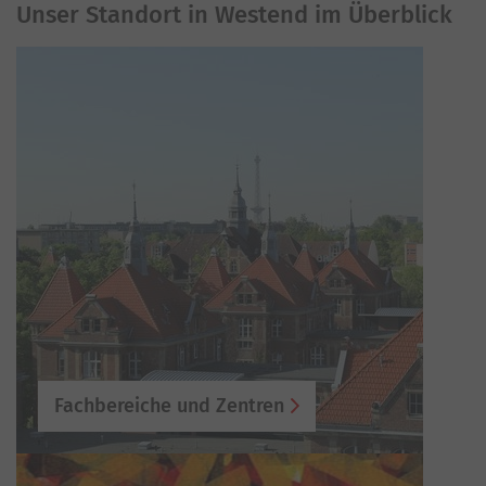
Unser Standort in Westend im Überblick
Fachbereiche und Zentren