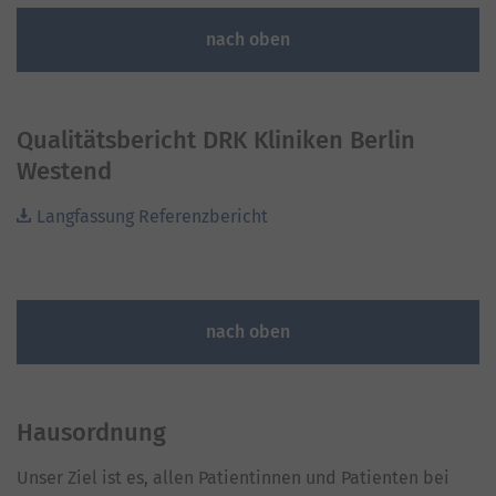
nach oben
Qualitätsbericht DRK Kliniken Berlin
Westend
Langfassung Referenzbericht
nach oben
Hausordnung
Unser Ziel ist es, allen Patientinnen und Patienten bei