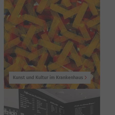
Kunst und Kultur im Krankenhaus