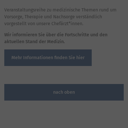
Veranstaltungsreihe zu medizinische Themen rund um
Vorsorge, Therapie und Nachsorge verständlich
vorgestellt von unsere Chefärzt*innen.
Wir informieren Sie über die Fortschritte und den
aktuellen Stand der Medizin.
Mehr Informationen finden Sie hier
nach oben