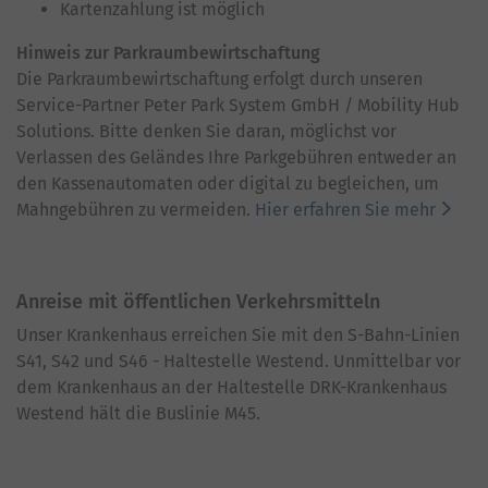
Kartenzahlung ist möglich
Hinweis zur Parkraumbewirtschaftung
Die Parkraumbewirtschaftung erfolgt durch unseren
Service-Partner Peter Park System GmbH / Mobility Hub
Solutions. Bitte denken Sie daran, möglichst vor
Verlassen des Geländes Ihre Parkgebühren entweder an
den Kassenautomaten oder digital zu begleichen, um
Mahngebühren zu vermeiden.
Hier erfahren Sie mehr
Anreise mit öffentlichen Verkehrsmitteln
Unser Krankenhaus erreichen Sie mit den S-Bahn-Linien
S41, S42 und S46 - Haltestelle Westend. Unmittelbar vor
dem Krankenhaus an der Haltestelle DRK-Krankenhaus
Westend hält die Buslinie M45.