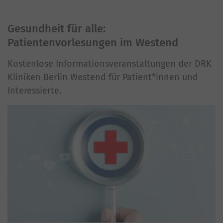
Gesundheit für alle:
Patientenvorlesungen im Westend
Kostenlose Informationsveranstaltungen der DRK
Kliniken Berlin Westend für Patient*innen und
Interessierte.