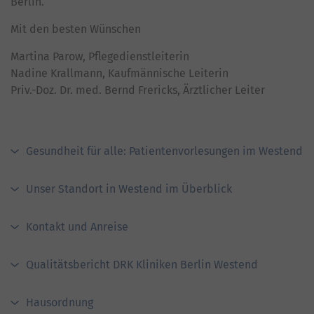
Berlin.
Mit den besten Wünschen
Martina Parow, Pflegedienstleiterin
Nadine Krallmann, Kaufmännische Leiterin
Priv.-Doz. Dr. med. Bernd Frericks, Ärztlicher Leiter
Gesundheit für alle: Patientenvorlesungen im Westend
Unser Standort in Westend im Überblick
Kontakt und Anreise
Qualitätsbericht DRK Kliniken Berlin Westend
Hausordnung