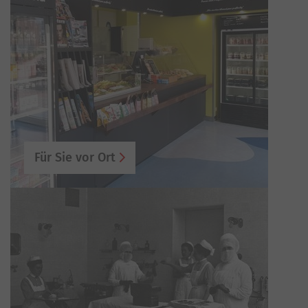
Für Sie vor Ort