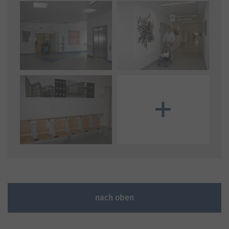
Mehr Bilder anzeigen
nach oben