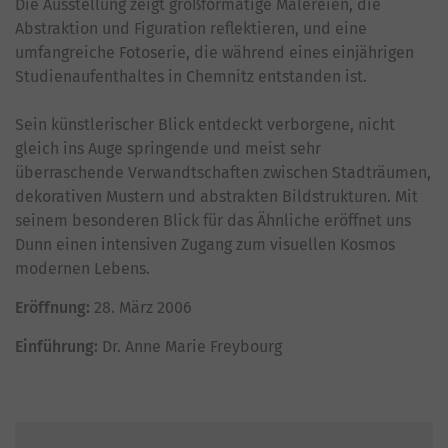
Die Ausstellung zeigt großformatige Malereien, die
Abstraktion und Figuration reflektieren, und eine
umfangreiche Fotoserie, die während eines einjährigen
Studienaufenthaltes in Chemnitz entstanden ist.
Sein künstlerischer Blick entdeckt verborgene, nicht
gleich ins Auge springende und meist sehr
überraschende Verwandtschaften zwischen Stadträumen,
dekorativen Mustern und abstrakten Bildstrukturen. Mit
seinem besonderen Blick für das Ähnliche eröffnet uns
Dunn einen intensiven Zugang zum visuellen Kosmos
modernen Lebens.
Eröffnung:
28. März 2006
Einführung:
Dr. Anne Marie Freybourg