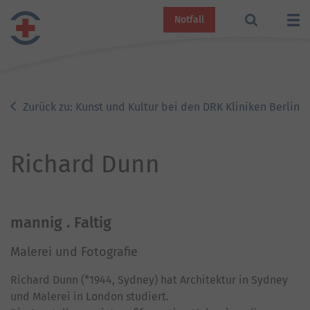
Notfall
Zurück zu: Kunst und Kultur bei den DRK Kliniken Berlin
Richard Dunn
mannig . Faltig
Malerei und Fotografie
Richard Dunn (*1944, Sydney) hat Architektur in Sydney
und Malerei in London studiert.