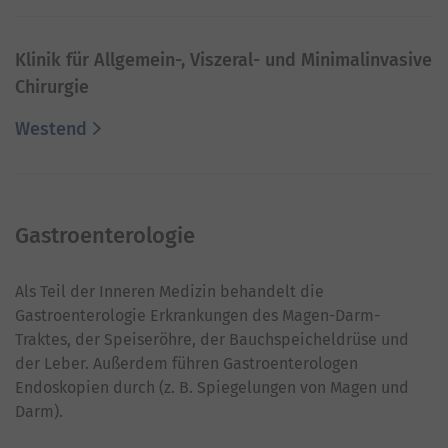
Klinik für Allgemein-, Viszeral- und Minimalinvasive
Chirurgie
Westend
Gastroenterologie
Als Teil der Inneren Medizin behandelt die
Gastroenterologie Erkrankungen des Magen-Darm-
Traktes, der Speiseröhre, der Bauchspeicheldrüse und
der Leber. Außerdem führen Gastroenterologen
Endoskopien durch (z. B. Spiegelungen von Magen und
Darm).