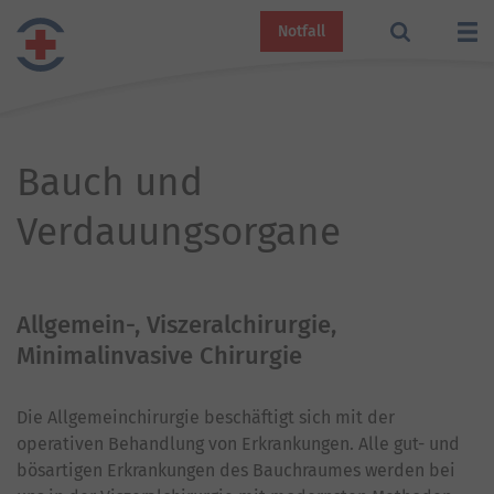
Notfall
Bauch und
Verdauungsorgane
Allgemein-, Viszeralchirurgie,
Minimalinvasive Chirurgie
Die Allgemeinchirurgie beschäftigt sich mit der
operativen Behandlung von Erkrankungen. Alle gut- und
bösartigen Erkrankungen des Bauchraumes werden bei