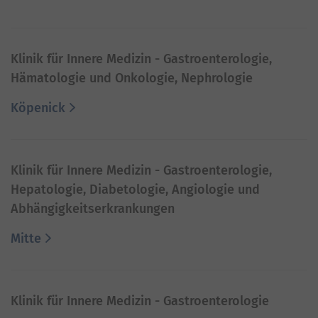
Klinik für Innere Medizin - Gastroenterologie,
Hämatologie und Onkologie, Nephrologie
Köpenick
Klinik für Innere Medizin - Gastroenterologie,
Hepatologie, Diabetologie, Angiologie und
Abhängigkeitserkrankungen
Mitte
Klinik für Innere Medizin - Gastroenterologie