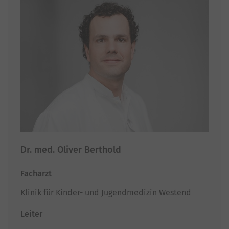
Dr. med. Oliver Berthold
Facharzt
Klinik für Kinder- und Jugendmedizin Westend
Leiter