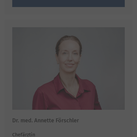
Dr. med. Annette Förschler
Chefärztin