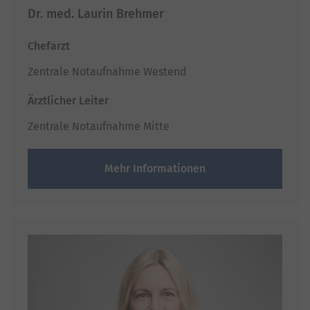
Dr. med. Laurin Brehmer
Chefarzt
Zentrale Notaufnahme Westend
Ärztlicher Leiter
Zentrale Notaufnahme Mitte
Mehr Informationen