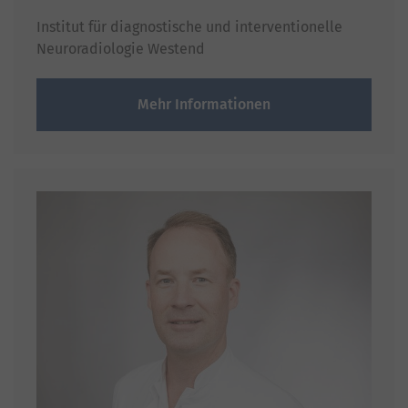
Institut für diagnostische und interventionelle
Neuroradiologie Westend
Mehr Informationen