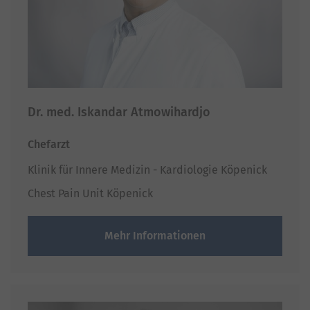
Dr. med. Iskandar Atmowihardjo
Chefarzt
Klinik für Innere Medizin - Kardiologie Köpenick
Chest Pain Unit Köpenick
Mehr Informationen