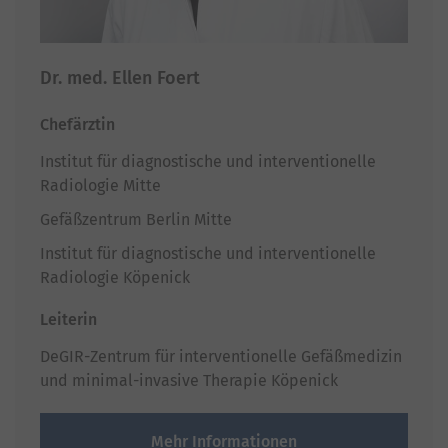
Dr. med. Ellen Foert
Chefärztin
Institut für diagnostische und interventionelle
Radiologie Mitte
Gefäßzentrum Berlin Mitte
Institut für diagnostische und interventionelle
Radiologie Köpenick
Leiterin
DeGIR-Zentrum für interventionelle Gefäßmedizin
und minimal-invasive Therapie Köpenick
Mehr Informationen