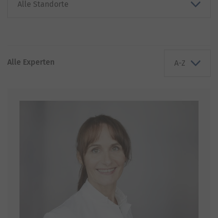
Alle Experten