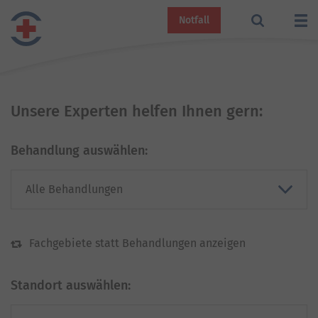
Notfall
Unsere Experten helfen Ihnen gern:
Behandlung auswählen:
Fachgebiete statt Behandlungen anzeigen
Standort auswählen: