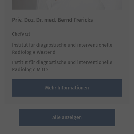
Priv.-Doz. Dr. med. Bernd Frericks
Chefarzt
Institut für diagnostische und interventionelle
Radiologie Westend
Institut für diagnostische und interventionelle
Radiologie Mitte
Mehr Informationen
Alle anzeigen