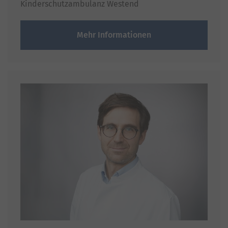
Kinderschutzambulanz Westend
Mehr Informationen