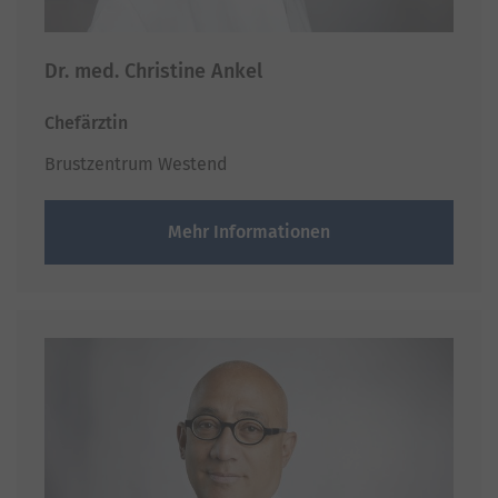
Dr. med. Christine Ankel
Chefärztin
Brustzentrum Westend
Mehr Informationen