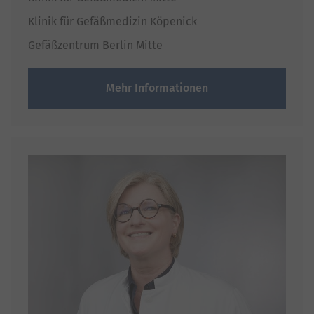
Klinik für Gefäßmedizin Köpenick
Gefäßzentrum Berlin Mitte
Mehr Informationen