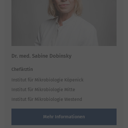
Dr. med. Sabine Dobinsky
Chefärztin
Institut für Mikrobiologie Köpenick
Institut für Mikrobiologie Mitte
Institut für Mikrobiologie Westend
Mehr Informationen