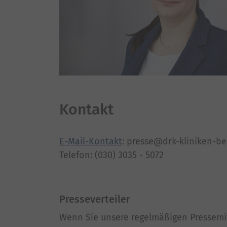
Kontakt
E-Mail-Kontakt
: presse@drk-kliniken-be
Telefon: (030) 3035 - 5072
Presseverteiler
Wenn Sie unsere regelmäßigen Pressemi