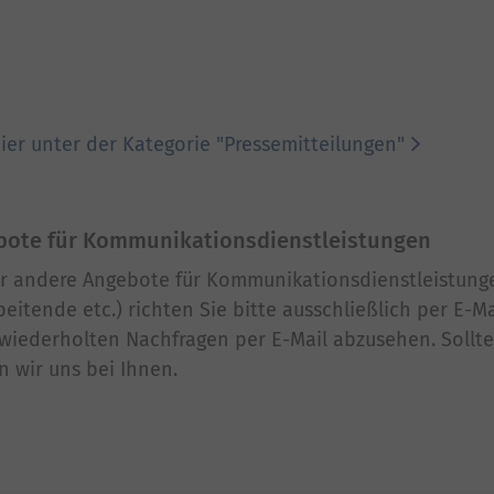
hier unter der Kategorie "Pressemitteilungen"
bote für Kommunikationsdienstleistungen
er andere Angebote für Kommunikationsdienstleistunge
eitende etc.) richten Sie bitte ausschließlich per E-Ma
 wiederholten Nachfragen per E-Mail abzusehen. Sollte
 wir uns bei Ihnen.