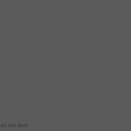
ail mit dem