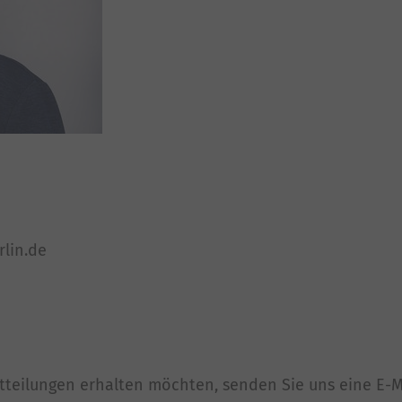
rlin.de
tteilungen erhalten möchten, senden Sie uns eine E-M