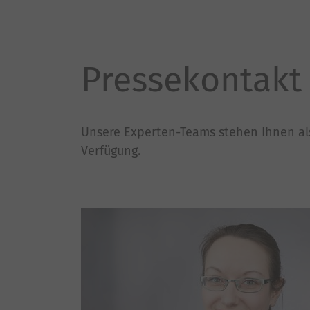
Pressekontakt
Unsere Experten-Teams stehen Ihnen al
Verfügung.