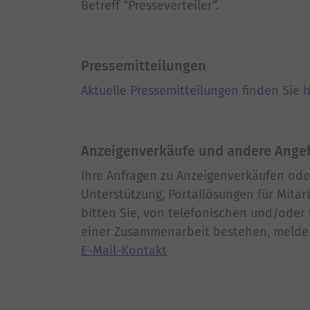
Betreff “Presseverteiler”.
Pressemitteilungen
Aktuelle Pressemitteilungen finden Sie 
Anzeigenverkäufe und andere Ange
Ihre Anfragen zu Anzeigenverkäufen od
Unterstützung, Portallösungen für Mitarb
bitten Sie, von telefonischen und/oder
einer Zusammenarbeit bestehen, melden
E-Mail-Kontakt