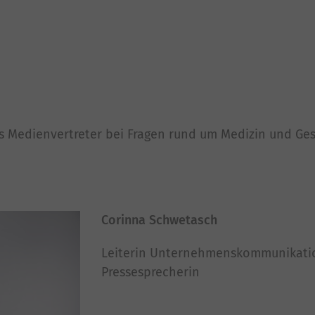
s Medienvertreter bei Fragen rund um Medizin und Ges
Corinna Schwetasch
Leiterin Unternehmenskommunikati
Pressesprecherin