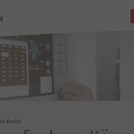
en Berlin