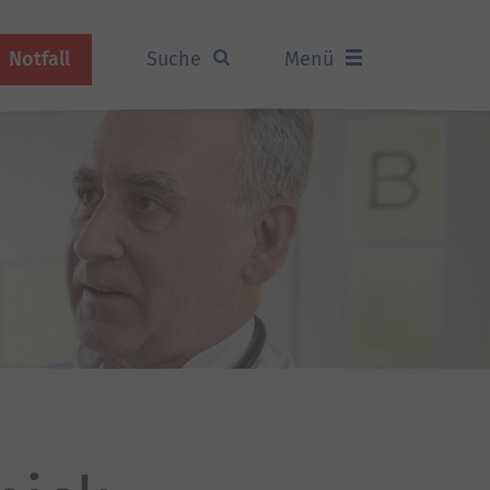
Notfall
Suche
Menü