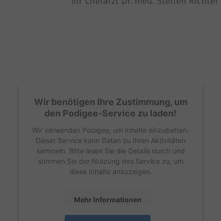
Ihr Chefarzt Dr. med. Steffen Richter
Wir benötigen Ihre Zustimmung, um
den Podigee-Service zu laden!
Wir verwenden Podigee, um Inhalte einzubetten.
Dieser Service kann Daten zu Ihren Aktivitäten
sammeln. Bitte lesen Sie die Details durch und
stimmen Sie der Nutzung des Service zu, um
diese Inhalte anzuzeigen.
Mehr Informationen