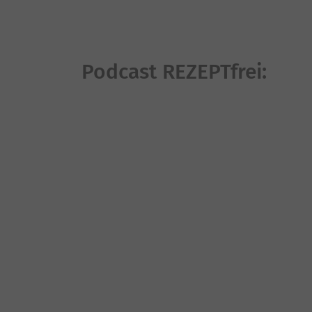
Podcast REZEPTfrei: