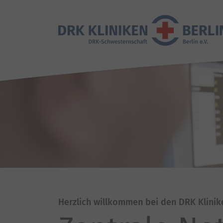
Herzlich willkommen bei den DRK Klinik