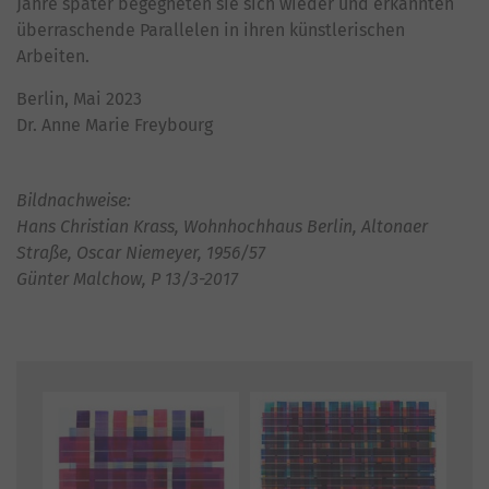
Jahre später begegneten sie sich wieder und erkannten
überraschende Parallelen in ihren künstlerischen
Arbeiten.
Berlin, Mai 2023
Dr. Anne Marie Freybourg
Bildnachweise:
Hans Christian Krass, Wohnhochhaus Berlin, Altonaer
Straße, Oscar Niemeyer, 1956/57
Günter Malchow, P 13/3-2017