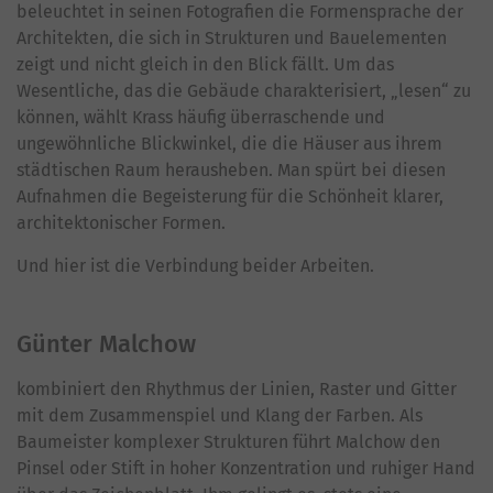
beleuchtet in seinen Fotografien die Formensprache der
Architekten, die sich in Strukturen und Bauelementen
zeigt und nicht gleich in den Blick fällt. Um das
Wesentliche, das die Gebäude charakterisiert, „lesen“ zu
können, wählt Krass häufig überraschende und
ungewöhnliche Blickwinkel, die die Häuser aus ihrem
städtischen Raum herausheben. Man spürt bei diesen
Aufnahmen die Begeisterung für die Schönheit klarer,
architektonischer Formen.
Und hier ist die Verbindung beider Arbeiten.
Günter Malchow
kombiniert den Rhythmus der Linien, Raster und Gitter
mit dem Zusammenspiel und Klang der Farben. Als
Baumeister komplexer Strukturen führt Malchow den
Pinsel oder Stift in hoher Konzentration und ruhiger Hand