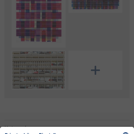
Mehr Bilder anzeigen
Unternehmen