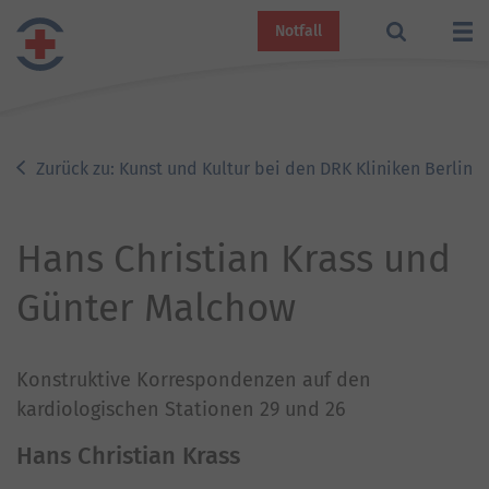
Notfall
Zurück zu: Kunst und Kultur bei den DRK Kliniken Berlin
Hans Christian Krass und
Günter Malchow
Konstruktive Korrespondenzen auf den
kardiologischen Stationen 29 und 26
Hans Christian Krass