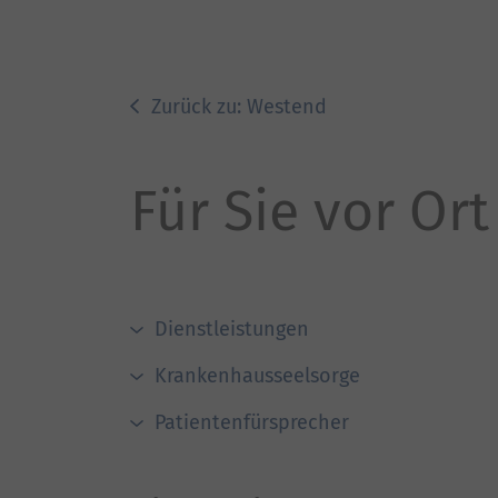
Zurück zu: Westend
Für Sie vor Ort
Dienstleistungen
Krankenhausseelsorge
Patientenfürsprecher