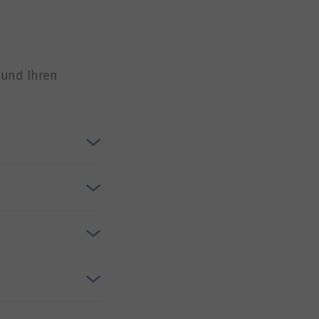
 und Ihren