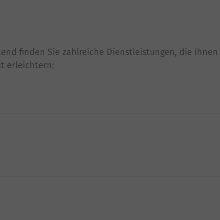
d finden Sie zahlreiche Dienstleistungen, die Ihnen
 erleichtern: