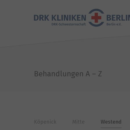
Behandlungen A – Z
Köpenick
Mitte
Westend