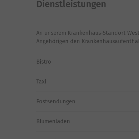
Dienstleistungen
An unserem Krankenhaus-Standort Westen
Angehörigen den Krankenhausaufenthalt
Bistro
Taxi
Postsendungen
Blumenladen