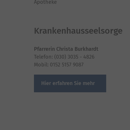
Apotheke
Krankenhausseelsorge
Pfarrerin Christa Burkhardt
Telefon: (030) 3035 - 4826
Mobil: 0152 5157 9087
Hier erfahren Sie mehr