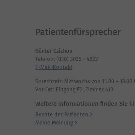
Patientenfürsprecher
Günter Czichon
Telefon: (030) 3035 - 4822
E-Mail-Kontakt
Sprechzeit: Mittwochs von 11.00 – 13.00
Vor Ort: Eingang E2, Zimmer 410
Weitere Informationen finden Sie hi
Rechte der Patienten
Meine Meinung