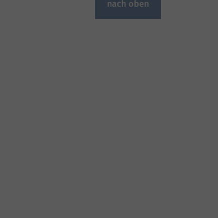
nach oben