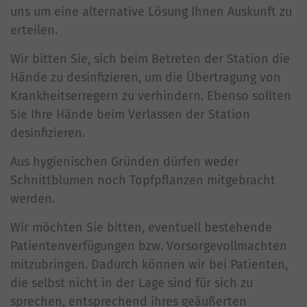
uns um eine alternative Lösung Ihnen Auskunft zu
erteilen.
Wir bitten Sie, sich beim Betreten der Station die
Hände zu desinfizieren, um die Übertragung von
Krankheitserregern zu verhindern. Ebenso sollten
Sie Ihre Hände beim Verlassen der Station
desinfizieren.
Aus hygienischen Gründen dürfen weder
Schnittblumen noch Topfpflanzen mitgebracht
werden.
Wir möchten Sie bitten, eventuell bestehende
Patientenverfügungen bzw. Vorsorgevollmachten
mitzubringen. Dadurch können wir bei Patienten,
die selbst nicht in der Lage sind für sich zu
sprechen, entsprechend ihres geäußerten