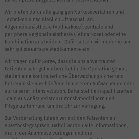
Wir bieten dafür alle gängigen Narkoseverfahren und
Techniken einschließlich Ultraschall an:
Allgemeinanästhesie (Vollnarkose), zentrale und
periphere Regionalanästhesie (Teilnarkose) oder eine
Kombination aus beidem. Dafür setzen wir moderne und
sehr gut steuerbare Medikamente ein.
Wir tragen dafür Sorge, dass die uns anvertrauten
Patienten sehr gut vorbereitet in die Operation gehen,
stellen eine kontinuierliche Überwachung sicher und
betreuen sie anschließend in unserem Aufwachraum oder
auf unserer Intensivstation. Dafür steht ein qualifiziertes
Team aus Anästhesisten/Intensivmedizinern und
Pflegekräften rund um die Uhr zur Verfügung.
Zur Vorbereitung führen wir mit den Patienten ein
Anästhesiegespräch. Dabei werden alle Informationen,
die in der Anamnese vorliegen und die