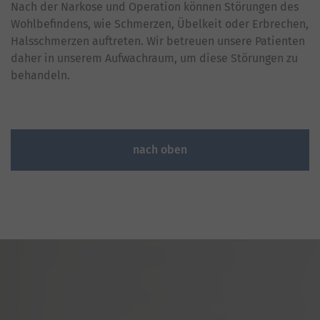
Nach der Narkose und Operation können Störungen des
Wohlbefindens, wie Schmerzen, Übelkeit oder Erbrechen,
Halsschmerzen auftreten. Wir betreuen unsere Patienten
daher in unserem Aufwachraum, um diese Störungen zu
behandeln.
nach oben