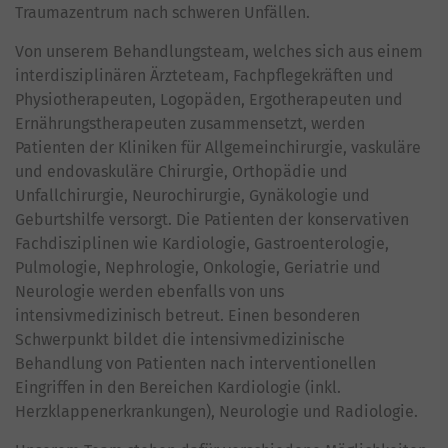
Traumazentrum nach schweren Unfällen.
Von unserem Behandlungsteam, welches sich aus einem
interdisziplinären Ärzteteam, Fachpflegekräften und
Physiotherapeuten, Logopäden, Ergotherapeuten und
Ernährungstherapeuten zusammensetzt, werden
Patienten der Kliniken für Allgemeinchirurgie, vaskuläre
und endovaskuläre Chirurgie, Orthopädie und
Unfallchirurgie, Neurochirurgie, Gynäkologie und
Geburtshilfe versorgt. Die Patienten der konservativen
Fachdisziplinen wie Kardiologie, Gastroenterologie,
Pulmologie, Nephrologie, Onkologie, Geriatrie und
Neurologie werden ebenfalls von uns
intensivmedizinisch betreut. Einen besonderen
Schwerpunkt bildet die intensivmedizinische
Behandlung von Patienten nach interventionellen
Eingriffen in den Bereichen Kardiologie (inkl.
Herzklappenerkrankungen), Neurologie und Radiologie.