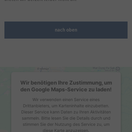
nach oben
Wir benötigen Ihre Zustimmung, um
den Google Maps-Service zu laden!
Wir verwenden einen Service eines
Drittanbieters, um Karteninhalte einzubetten.
Dieser Service kann Daten zu Ihren Aktivitäten
sammeln. Bitte lesen Sie die Details durch und
stimmen Sie der Nutzung des Service zu, um
diese Karte anzuzeigen.