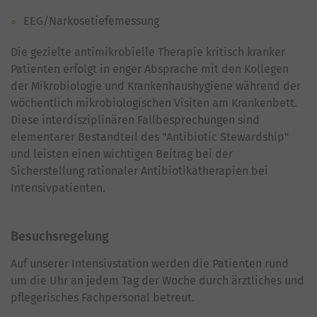
EEG/Narkosetiefemessung
Die gezielte antimikrobielle Therapie kritisch kranker
Patienten erfolgt in enger Absprache mit den Kollegen
der Mikrobiologie und Krankenhaushygiene während der
wöchentlich mikrobiologischen Visiten am Krankenbett.
Diese interdisziplinären Fallbesprechungen sind
elementarer Bestandteil des "Antibiotic Stewardship"
und leisten einen wichtigen Beitrag bei der
Sicherstellung rationaler Antibiotikatherapien bei
Intensivpatienten.
Besuchsregelung
Auf unserer Intensivstation werden die Patienten rund
um die Uhr an jedem Tag der Woche durch ärztliches und
pflegerisches Fachpersonal betreut.