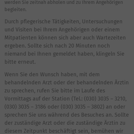
werden Sie zeitnah abholen und zu Ihrem Angehörigen
begleiten.
Durch pflegerische Tätigkeiten, Untersuchungen
und Visiten bei Ihrem Angehörigen oder einem
Mitpatienten können sich aber auch Wartezeiten
ergeben. Sollte sich nach 20 Minuten noch
niemand bei Ihnen gemeldet haben, klingeln Sie
bitte erneut.
Wenn Sie den Wunsch haben, mit dem
behandelnden Arzt oder der behandelnden Ärztin
zu sprechen, rufen Sie bitte im Laufe des
Vormittags auf der Station (Tel.: (030) 3035 – 3210,
(030) 3035 – 3186 oder (030) 3035 – 3802) an oder
sprechen Sie uns während des Besuches an. Sollte
der zuständige Arzt oder die zuständige Ärztin zu
diesem Zeitpunkt beschäftigt sein, bemühen wir