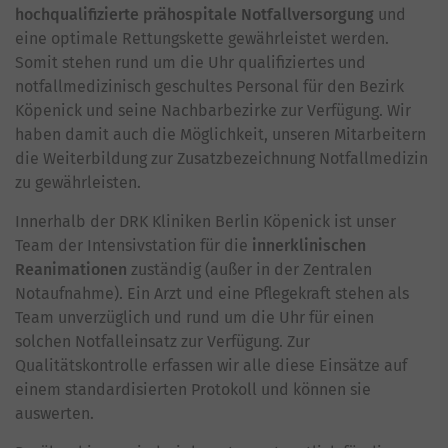
hochqualifizierte prähospitale Notfallversorgung
und
eine optimale Rettungskette gewährleistet werden.
Somit stehen rund um die Uhr qualifiziertes und
notfallmedizinisch geschultes Personal für den Bezirk
Köpenick und seine Nachbarbezirke zur Verfügung. Wir
haben damit auch die Möglichkeit, unseren Mitarbeitern
die Weiterbildung zur Zusatzbezeichnung Notfallmedizin
zu gewährleisten.
Innerhalb der DRK Kliniken Berlin Köpenick ist unser
Team der Intensivstation für die
innerklinischen
Reanimationen
zuständig (außer in der Zentralen
Notaufnahme). Ein Arzt und eine Pflegekraft stehen als
Team unverzüglich und rund um die Uhr für einen
solchen Notfalleinsatz zur Verfügung. Zur
Qualitätskontrolle erfassen wir alle diese Einsätze auf
einem standardisierten Protokoll und können sie
auswerten.