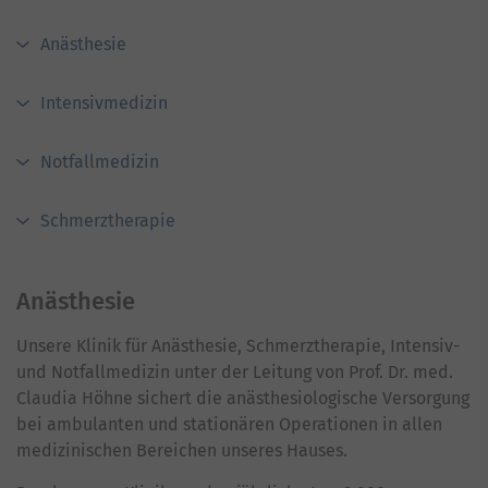
Anästhesie
Intensivmedizin
Notfallmedizin
Schmerztherapie
Anästhesie
Unsere Klinik für Anästhesie, Schmerztherapie, Intensiv-
und Notfallmedizin unter der Leitung von Prof. Dr. med.
Claudia Höhne sichert die anästhesiologische Versorgung
bei ambulanten und stationären Operationen in allen
medizinischen Bereichen unseres Hauses.