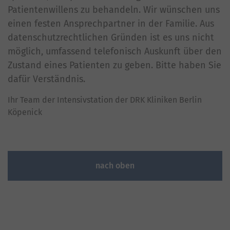
Patientenwillens zu behandeln. Wir wünschen uns
einen festen Ansprechpartner in der Familie. Aus
datenschutzrechtlichen Gründen ist es uns nicht
möglich, umfassend telefonisch Auskunft über den
Zustand eines Patienten zu geben. Bitte haben Sie
dafür Verständnis.
Ihr Team der Intensivstation der DRK Kliniken Berlin
Köpenick
nach oben