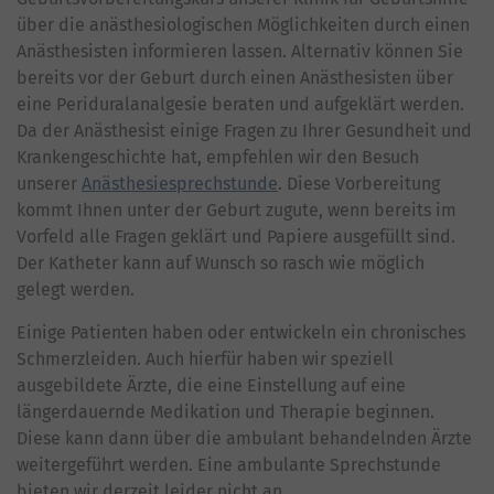
über die anästhesiologischen Möglichkeiten durch einen
Anästhesisten informieren lassen. Alternativ können Sie
bereits vor der Geburt durch einen Anästhesisten über
eine Periduralanalgesie beraten und aufgeklärt werden.
Da der Anästhesist einige Fragen zu Ihrer Gesundheit und
Krankengeschichte hat, empfehlen wir den Besuch
unserer
Anästhesiesprechstunde
. Diese Vorbereitung
kommt Ihnen unter der Geburt zugute, wenn bereits im
Vorfeld alle Fragen geklärt und Papiere ausgefüllt sind.
Der Katheter kann auf Wunsch so rasch wie möglich
gelegt werden.
Einige Patienten haben oder entwickeln ein chronisches
Schmerzleiden. Auch hierfür haben wir speziell
ausgebildete Ärzte, die eine Einstellung auf eine
längerdauernde Medikation und Therapie beginnen.
Diese kann dann über die ambulant behandelnden Ärzte
weitergeführt werden. Eine ambulante Sprechstunde
bieten wir derzeit leider nicht an.