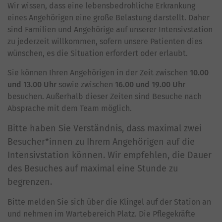
Wir wissen, dass eine lebensbedrohliche Erkrankung
eines Angehörigen eine große Belastung darstellt. Daher
sind Familien und Angehörige auf unserer Intensivstation
zu jederzeit willkommen, sofern unsere Patienten dies
wünschen, es die Situation erfordert oder erlaubt.
Sie können Ihren Angehörigen in der Zeit zwischen
10.00
und 13.00 Uhr
sowie zwischen
16.00 und 19.00 Uhr
besuchen. Außerhalb dieser Zeiten sind Besuche nach
Absprache mit dem Team möglich.
Bitte haben Sie Verständnis, dass maximal zwei
Besucher*innen zu Ihrem Angehörigen auf die
Intensivstation können. Wir empfehlen, die Dauer
des Besuches auf maximal eine Stunde zu
begrenzen.
Bitte melden Sie sich über die Klingel auf der Station an
und nehmen im Wartebereich Platz. Die Pflegekräfte