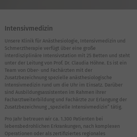
Intensivmedizin
Unsere Klinik für Anästhesiologie, Intensivmedizin und
Schmerztherapie verfügt über eine große
interdisziplinäre Intensivstation mit 25 Betten und steht
unter der Leitung von Prof. Dr. Claudia Höhne. Es ist ein
Team von Ober- und Fachärzten mit der
Zusatzbezeichnung spezielle anästhesiologische
Intensivmedizin rund um die Uhr im Einsatz. Darüber
sind Ausbildungsassistenten im Rahmen ihrer
Facharztweiterbildung und Fachärzte zur Erlangung der
Zusatzbezeichnung „spezielle Intensivmedizin“ tätig.
Pro Jahr betreuen wir ca. 1.300 Patienten bei
lebensbedrohlichen Erkrankungen, nach komplexen
Operationen oder als zertifiziertes regionales