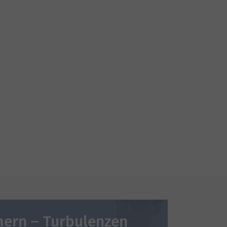
mern – Turbulenzen