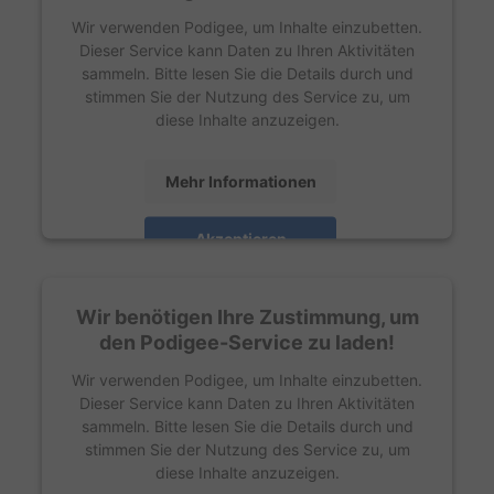
Wir verwenden Podigee, um Inhalte einzubetten.
Dieser Service kann Daten zu Ihren Aktivitäten
sammeln. Bitte lesen Sie die Details durch und
stimmen Sie der Nutzung des Service zu, um
diese Inhalte anzuzeigen.
Mehr Informationen
Akzeptieren
powered by
Usercentrics Consent Management
Platform
Wir benötigen Ihre Zustimmung, um
den Podigee-Service zu laden!
Wir verwenden Podigee, um Inhalte einzubetten.
Dieser Service kann Daten zu Ihren Aktivitäten
sammeln. Bitte lesen Sie die Details durch und
stimmen Sie der Nutzung des Service zu, um
diese Inhalte anzuzeigen.