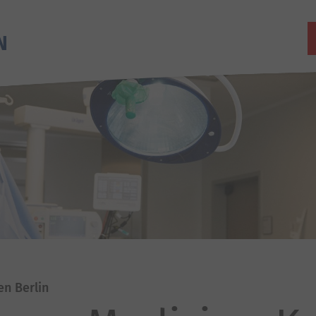
en Berlin