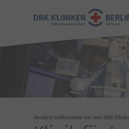
Herzlich willkommen bei den DRK Klinik