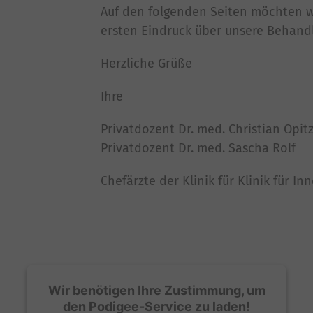
Auf den folgenden Seiten möchten wi
ersten Eindruck über unsere Behand
Herzliche Grüße
Ihre
Privatdozent Dr. med. Christian Opit
Privatdozent Dr. med. Sascha Rolf
Chefärzte der Klinik für Klinik für I
Wir benötigen Ihre Zustimmung, um
den Podigee-Service zu laden!