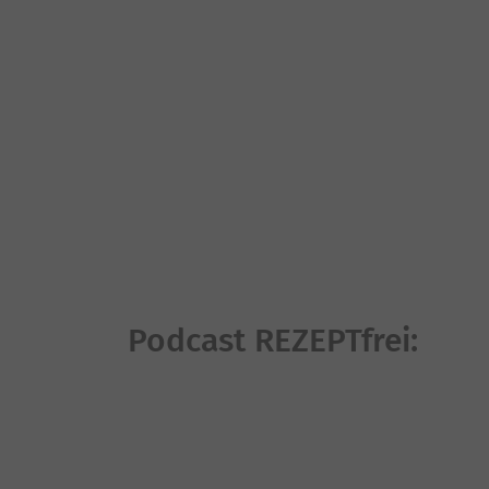
Podcast REZEPTfrei: