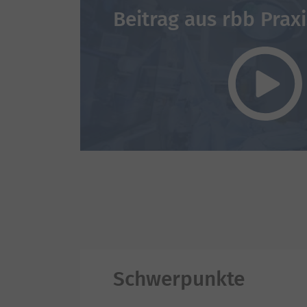
Beitrag aus rbb Praxi
Schwerpunkte