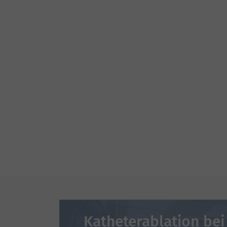
Katheterablation bei