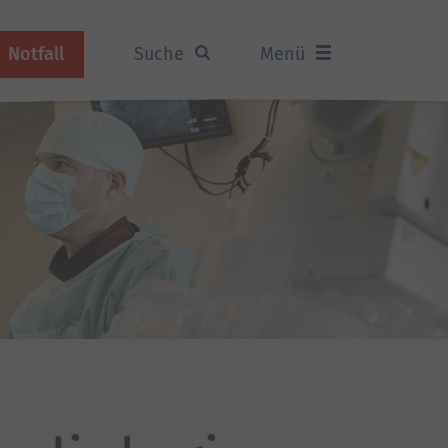
Notfall
Suche
Menü