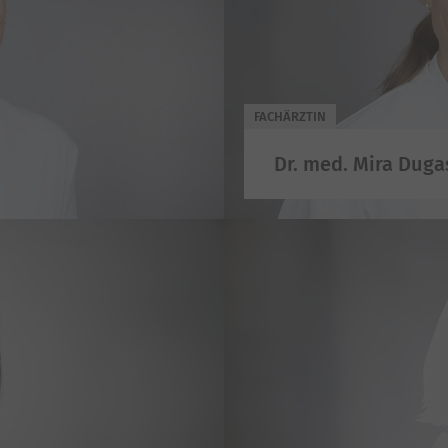
FACHÄRZTIN
Dr. med. Mira Duga