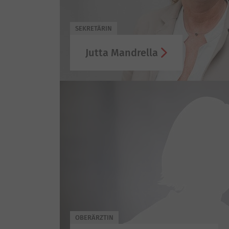
SEKRETÄRIN
Jutta Mandrella
OBERÄRZTIN