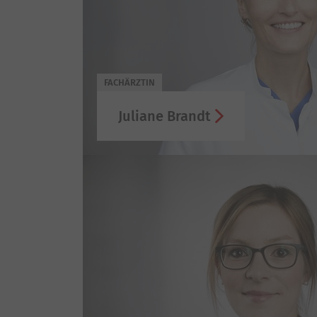
FACHÄRZTIN
Juliane Brandt