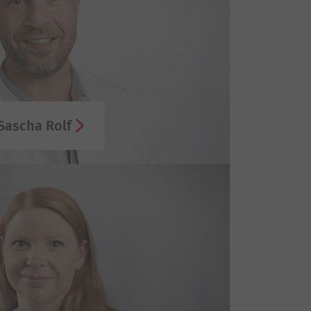
 Sascha Rolf