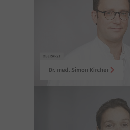
OBERARZT
Dr. med. Simon Kircher