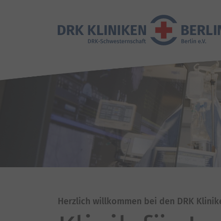
Herzlich willkommen bei den DRK Klinik