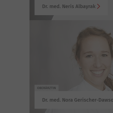
Dr. med. Neris Albayrak
OBERÄRZTIN
Dr. med. Nora Gerischer-Daws