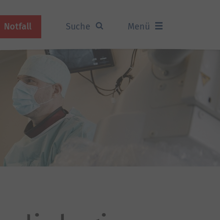
Notfall
Suche
Menü