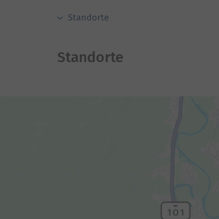
Standorte
Standorte