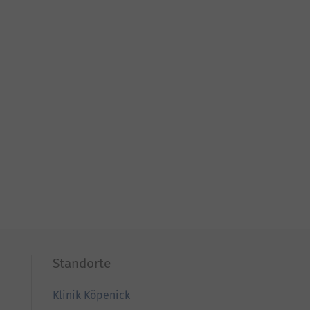
Standorte
Klinik Köpenick