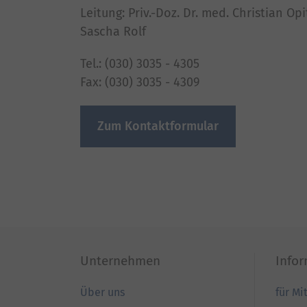
Leitung: Priv.-Doz. Dr. med. Christian Opit
Sascha Rolf
Tel.: (030) 3035 - 4305
Fax: (030) 3035 - 4309
Zum Kontaktformular
Unternehmen
Info
Über uns
für Mi