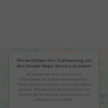
Wir benötigen Ihre Zustimmung, um
den Google Maps-Service zu laden!
Wir verwenden einen Service eines
Drittanbieters, um Karteninhalte einzubetten.
Dieser Service kann Daten zu Ihren Aktivitäten
sammeln. Bitte lesen Sie die Details durch und
stimmen Sie der Nutzung des Service zu, um
diese Karte anzuzeigen.