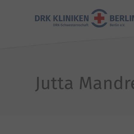
Jutta Mandr