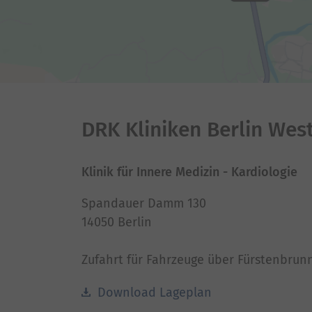
DRK Kliniken Berlin Wes
Klinik für Innere Medizin - Kardiologie
Spandauer Damm 130
14050 Berlin
Zufahrt für Fahrzeuge über Fürstenbrun
Download Lageplan