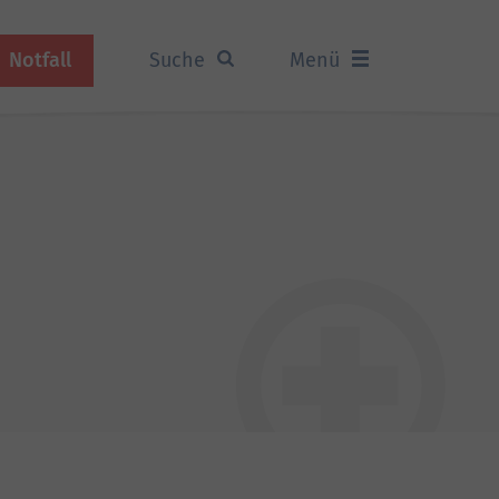
Notfall
Suche
Menü