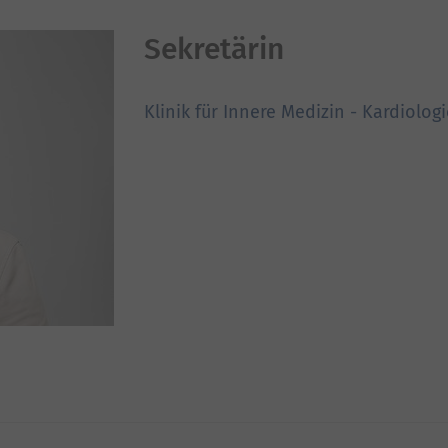
Sekretärin
Klinik für Innere Medizin - Kardiolog