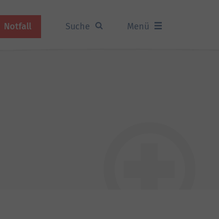
Notfall
Suche
Menü