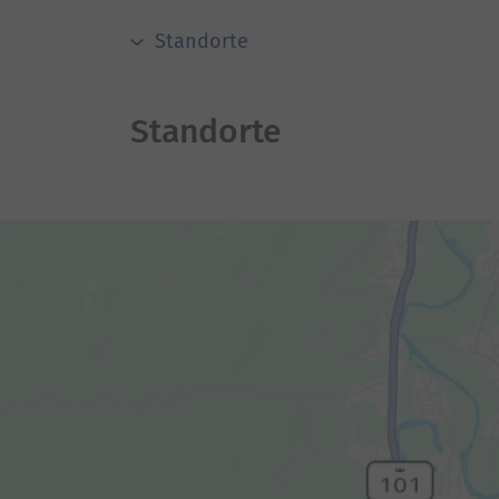
Standorte
Standorte