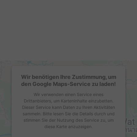
Wir benötigen Ihre Zustimmung, um
den Google Maps-Service zu laden!
Wir verwenden einen Service eines
Drittanbieters, um Karteninhalte einzubetten.
Dieser Service kann Daten zu Ihren Aktivitäten
sammeln. Bitte lesen Sie die Details durch und
stimmen Sie der Nutzung des Service zu, um
diese Karte anzuzeigen.