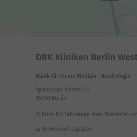
DRK Kliniken Berlin Wes
Klinik für Innere Medizin - Kardiologie
Spandauer Damm 130
14050 Berlin
Zufahrt für Fahrzeuge über Fürstenbrun
Download Lageplan