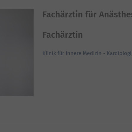
Fachärztin für Anästhe
Fachärztin
Klinik für Innere Medizin - Kardiolog