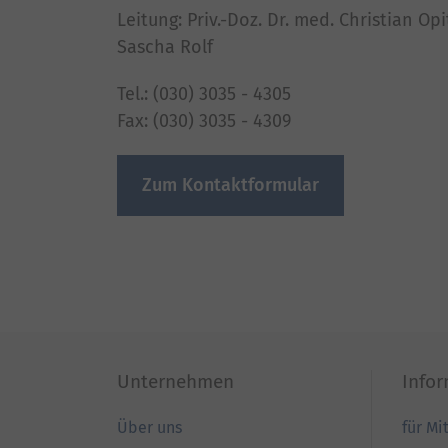
Leitung: Priv.-Doz. Dr. med. Christian Opit
Sascha Rolf
Tel.: (030) 3035 - 4305
Fax: (030) 3035 - 4309
Zum Kontaktformular
Unternehmen
Info
Über uns
für Mi