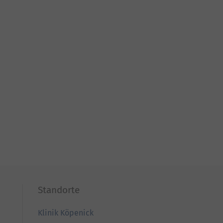
Standorte
Klinik Köpenick