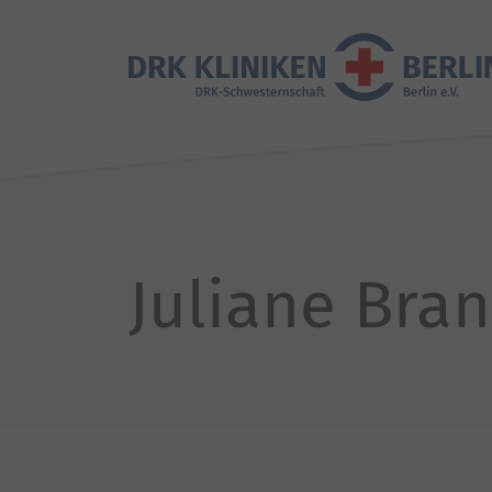
Juliane Bra