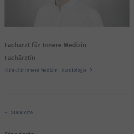
Facharzt für Innere Medizin
Fachärztin
Klinik für Innere Medizin - Kardiologie
Standorte