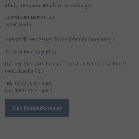
Klinik für Innere Medizin - Kardiologie
Spandauer Damm 130
14050 Berlin
Zufahrt für Fahrzeuge über Fürstenbrunner Weg 21
Download Lageplan
Leitung: Priv.-Doz. Dr. med. Christian Opitz, Priv.-Doz. Dr.
med. Sascha Rolf
Tel.: (030) 3035 - 4305
Fax: (030) 3035 - 4309
Zum Kontaktformular