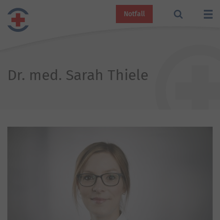
Notfall
Dr. med. Sarah Thiele