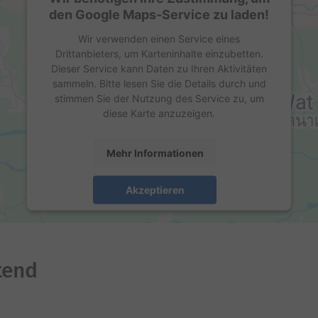
den Google Maps-Service zu laden!
Wir verwenden einen Service eines
Drittanbieters, um Karteninhalte einzubetten.
Dieser Service kann Daten zu Ihren Aktivitäten
sammeln. Bitte lesen Sie die Details durch und
stimmen Sie der Nutzung des Service zu, um
diese Karte anzuzeigen.
Mehr Informationen
Akzeptieren
powered by
Usercentrics Consent Management
Platform
tend