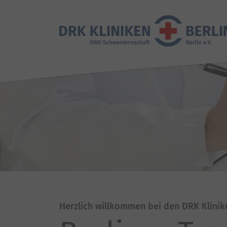
Herzlich willkommen bei den DRK Klinik