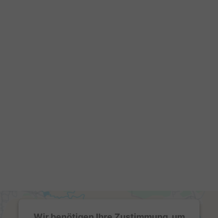
Wir benötigen Ihre Zustimmung, um