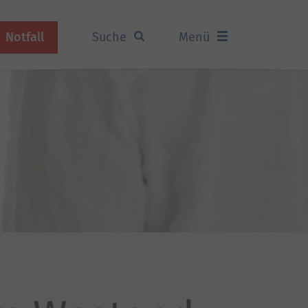
Notfall
Suche
Menü