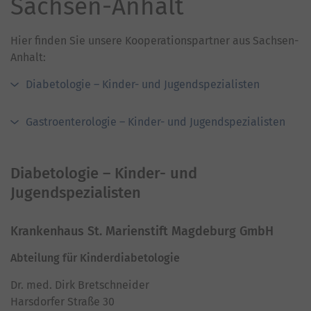
Sachsen-Anhalt
Hier finden Sie unsere Kooperationspartner aus Sachsen-
Anhalt:
Diabetologie – Kinder- und Jugendspezialisten
Gastroenterologie – Kinder- und Jugendspezialisten
Diabetologie – Kinder- und
Jugendspezialisten
Krankenhaus St. Marienstift Magdeburg GmbH
Abteilung für Kinderdiabetologie
Dr. med. Dirk Bretschneider
Harsdorfer Straße 30