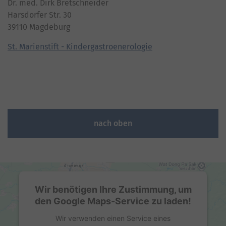
Dr. med. Dirk Bretschneider
Harsdorfer Str. 30
39110 Magdeburg
St. Marienstift - Kindergastroenerologie
nach oben
Wir benötigen Ihre Zustimmung, um
den Google Maps-Service zu laden!
Wir verwenden einen Service eines