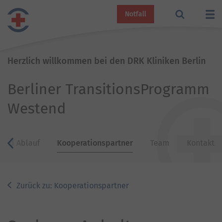
Notfall
Herzlich willkommen bei den DRK Kliniken Berlin
Berliner TransitionsProgramm
Westend
 und Ablauf
Kooperationspartner
Team
Kontakt
zurück
Zurück zu: Kooperationspartner