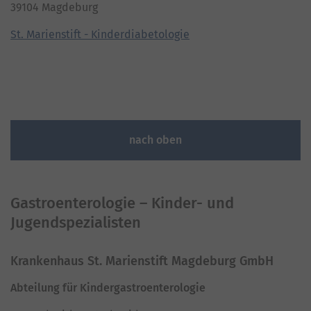
39104 Magdeburg
St. Marienstift - Kinderdiabetologie
nach oben
Gastroenterologie – Kinder- und
Jugendspezialisten
Krankenhaus St. Marienstift Magdeburg GmbH
Abteilung für Kindergastroenterologie