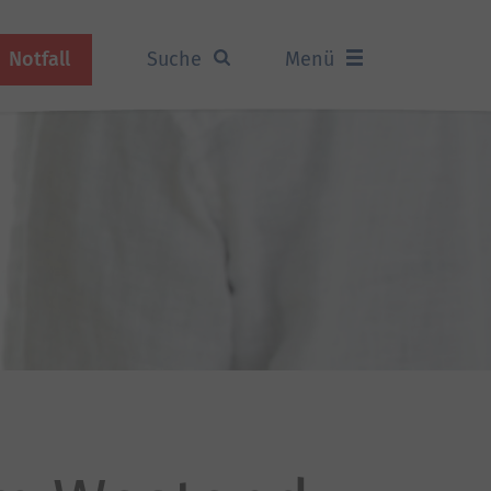
Notfall
Suche
Menü