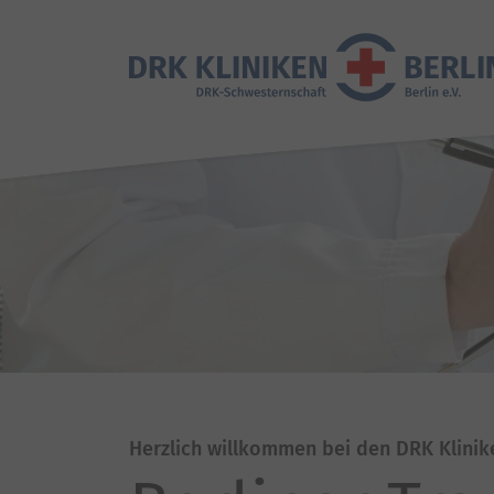
Herzlich willkommen bei den DRK Klinik