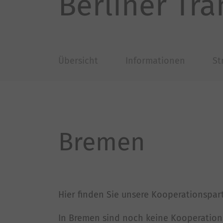
Berliner Tr
Übersicht
Informationen
St
Bremen
Hier finden Sie unsere Kooperationspar
In Bremen sind noch keine Kooperations