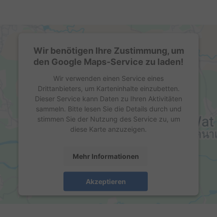
Wir benötigen Ihre Zustimmung, um
den Google Maps-Service zu laden!
Wir verwenden einen Service eines
Drittanbieters, um Karteninhalte einzubetten.
Dieser Service kann Daten zu Ihren Aktivitäten
sammeln. Bitte lesen Sie die Details durch und
stimmen Sie der Nutzung des Service zu, um
diese Karte anzuzeigen.
Mehr Informationen
Akzeptieren
powered by
Usercentrics Consent Management
Platform