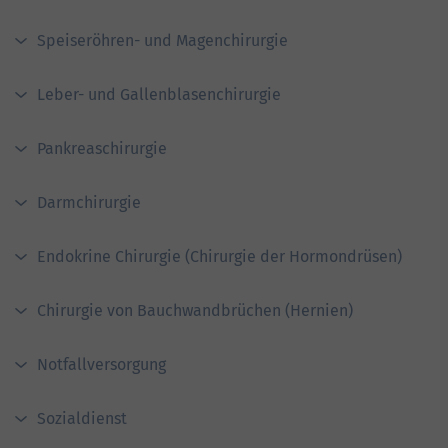
Speiseröhren- und Magenchirurgie
Leber- und Gallenblasenchirurgie
Pankreaschirurgie
Darmchirurgie
Endokrine Chirurgie (Chirurgie der Hormondrüsen)
Chirurgie von Bauchwandbrüchen (Hernien)
Notfallversorgung
Sozialdienst