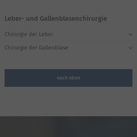
Leber- und Gallenblasenchirurgie
Chirurgie der Leber
Chirurgie der Gallenblase
nach oben