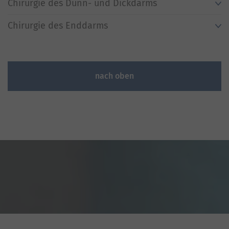
Chirurgie des Dünn- und Dickdarms
Chirurgie des Enddarms
nach oben