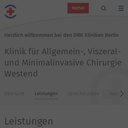
Notfall
Herzlich willkommen bei den DRK Kliniken Berlin
Klinik für Allgemein-, Viszeral-
und Minimalinvasive Chirurgie
Westend
Übersicht
Leistungen
Sprechstunden
Team
v
Leistungen