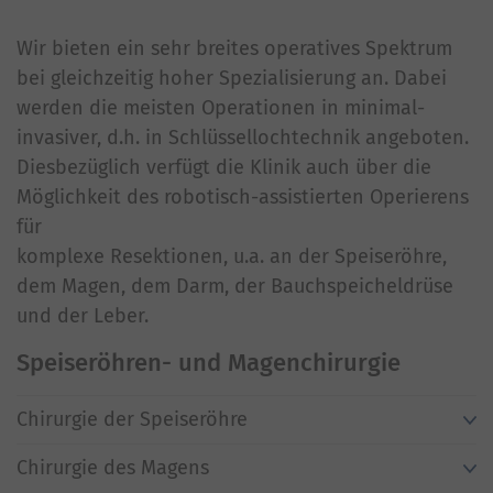
Wir bieten ein sehr breites operatives Spektrum
bei gleichzeitig hoher Spezialisierung an. Dabei
werden die meisten Operationen in minimal-
invasiver, d.h. in Schlüssellochtechnik angeboten.
Diesbezüglich verfügt die Klinik auch über die
Möglichkeit des robotisch-assistierten Operierens
für
komplexe Resektionen, u.a. an der Speiseröhre,
dem Magen, dem Darm, der Bauchspeicheldrüse
und der Leber.
Speiseröhren- und Magenchirurgie
Chirurgie der Speiseröhre
Chirurgie des Magens