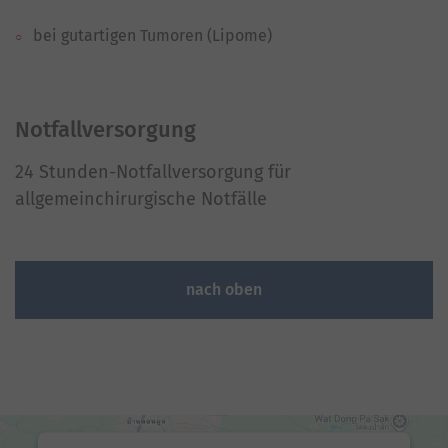
bei gutartigen Tumoren (Lipome)
Notfallversorgung
24 Stunden-Notfallversorgung für
allgemeinchirurgische Notfälle
nach oben