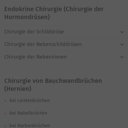
Endokrine Chirurgie (Chirurgie der
Hormondrüsen)
Chirurgie der Schilddrüse
Chirurgie der Nebenschilddrüsen
Chirurgie der Nebennieren
Chirurgie von Bauchwandbrüchen
(Hernien)
bei Leistenbrüchen
bei Nabelbrüchen
bei Narbenbrüchen