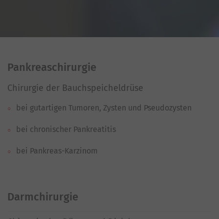
Pankreaschirurgie
Chirurgie der Bauchspeicheldrüse
bei gutartigen Tumoren, Zysten und Pseudozysten
bei chronischer Pankreatitis
bei Pankreas-Karzinom
Darmchirurgie