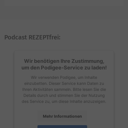
Podcast REZEPTfrei:
Wir benötigen Ihre Zustimmung,
um den Podigee-Service zu laden!
Wir verwenden Podigee, um Inhalte
einzubetten. Dieser Service kann Daten zu
Ihren Aktivitäten sammeln. Bitte lesen Sie die
Details durch und stimmen Sie der Nutzung
des Service zu, um diese Inhalte anzuzeigen.
Mehr Informationen