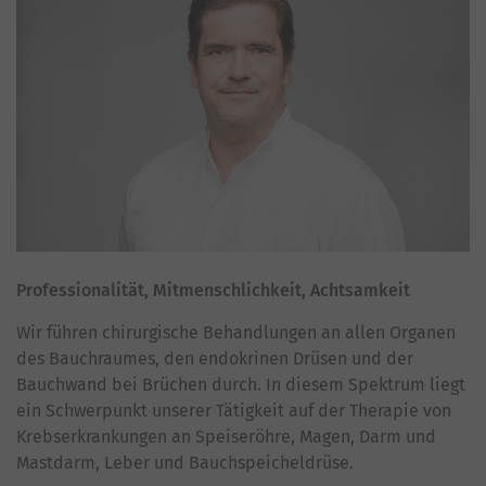
Professionalität, Mitmenschlichkeit, Achtsamkeit
Wir führen chirurgische Behandlungen an allen Organen
des Bauchraumes, den endokrinen Drüsen und der
Bauchwand bei Brüchen durch. In diesem Spektrum liegt
ein Schwerpunkt unserer Tätigkeit auf der Therapie von
Krebserkrankungen an Speiseröhre, Magen, Darm und
Mastdarm, Leber und Bauchspeicheldrüse.