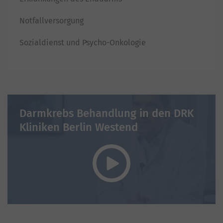
Notfallversorgung
Sozialdienst und Psycho-Onkologie
Darmkrebs Behandlung in den DRK
Kliniken Berlin Westend