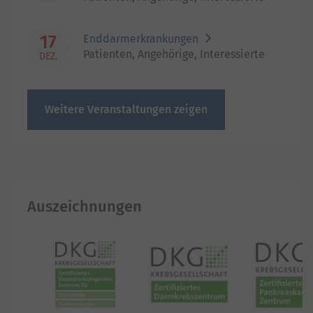
17
Enddarmerkrankungen
Patienten, Angehörige, Interessierte
DEZ.
Weitere Veranstaltungen zeigen
Auszeichnungen