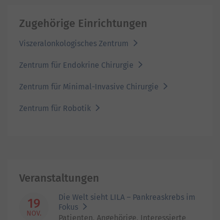
Zugehörige Einrichtungen
Viszeralonkologisches Zentrum
Zentrum für Endokrine Chirurgie
Zentrum für Minimal-Invasive Chirurgie
Zentrum für Robotik
Veranstaltungen
Die Welt sieht LILA – Pankreaskrebs im
19
Fokus
NOV.
Patienten, Angehörige, Interessierte