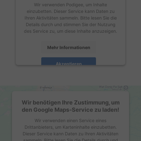
Wir verwenden Podigee, um Inhalte
einzubetten. Dieser Service kann Daten zu
Ihren Aktivitäten sammeln. Bitte lesen Sie die
Details durch und stimmen Sie der Nutzung
des Service zu, um diese Inhalte anzuzeigen.
Mehr Informationen
Akzeptieren
powered by
Usercentrics Consent
Management Platform
Wir benötigen Ihre Zustimmung, um
den Google Maps-Service zu laden!
Wir verwenden einen Service eines
Drittanbieters, um Karteninhalte einzubetten.
Dieser Service kann Daten zu Ihren Aktivitäten
sammeln. Bitte lesen Sie die Details durch und