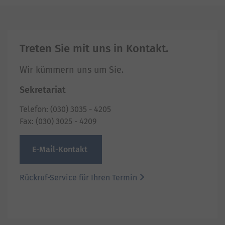
Treten Sie mit uns in Kontakt.
Wir kümmern uns um Sie.
Sekretariat
Telefon: (030) 3035 - 4205
Fax: (030) 3025 - 4209
E-Mail-Kontakt
Rückruf-Service für Ihren Termin