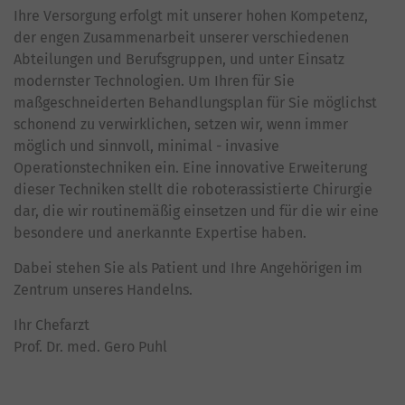
Ihre Versorgung erfolgt mit unserer hohen Kompetenz,
der engen Zusammenarbeit unserer verschiedenen
Abteilungen und Berufsgruppen, und unter Einsatz
modernster Technologien. Um Ihren für Sie
maßgeschneiderten Behandlungsplan für Sie möglichst
schonend zu verwirklichen, setzen wir, wenn immer
möglich und sinnvoll, minimal - invasive
Operationstechniken ein. Eine innovative Erweiterung
dieser Techniken stellt die roboterassistierte Chirurgie
dar, die wir routinemäßig einsetzen und für die wir eine
besondere und anerkannte Expertise haben.
Dabei stehen Sie als Patient und Ihre Angehörigen im
Zentrum unseres Handelns.
Ihr Chefarzt
Prof. Dr. med. Gero Puhl