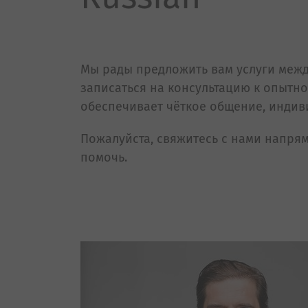
Мы рады предложить вам услуги межд
записаться на консультацию к опытно
обеспечивает чёткое общение, индив
Пожалуйста, свяжитесь с нами напрям
помочь.