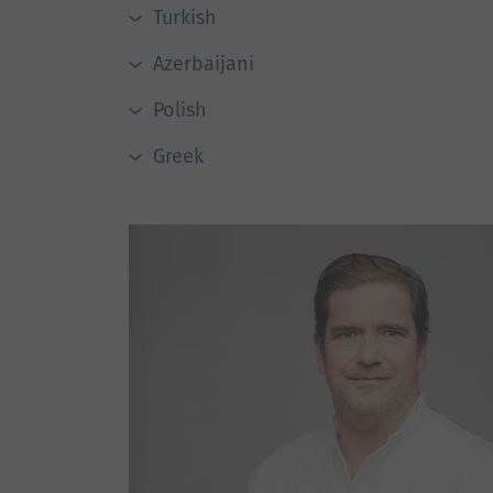
Turkish
Azerbaijani
Polish
Greek