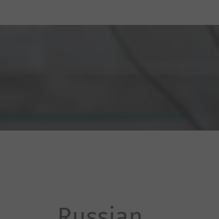
Russian