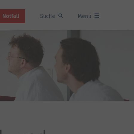
Notfall
Suche
Menü