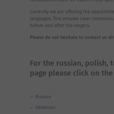
Currently we are offering the appointmen
languages. This ensures clear communic
before and after the surgery.
Please do not hesitate to contact us dir
For the russian, polish, 
page please click on the
Russian
Ukrainian