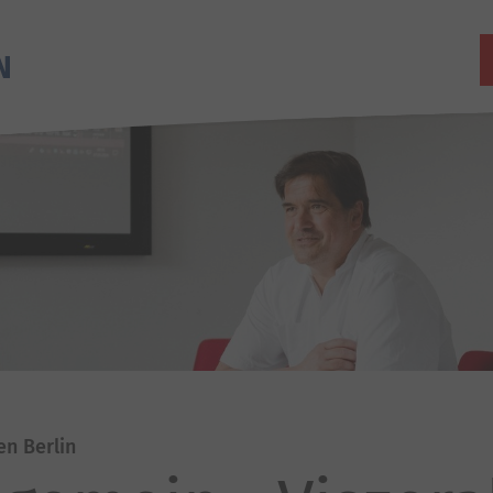
en Berlin