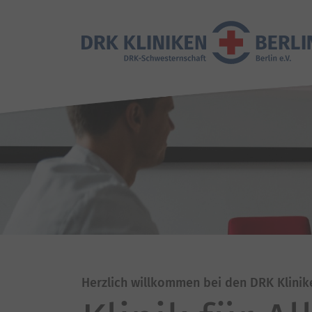
Herzlich willkommen bei den DRK Klinik