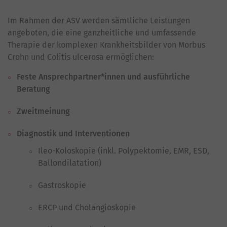
Im Rahmen der ASV werden sämtliche Leistungen
angeboten, die eine ganzheitliche und umfassende
Therapie der komplexen Krankheitsbilder von Morbus
Crohn und Colitis ulcerosa ermöglichen:
Feste Ansprechpartner*innen und ausführliche
Beratung
Zweitmeinung
Diagnostik und Interventionen
Ileo-Koloskopie (inkl. Polypektomie, EMR, ESD,
Ballondilatation)
Gastroskopie
ERCP und Cholangioskopie