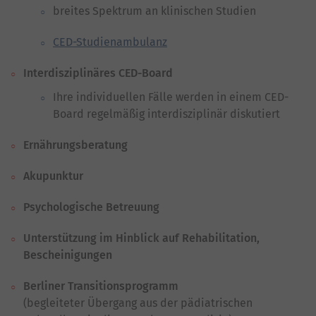
breites Spektrum an klinischen Studien
CED-Studienambulanz
Interdisziplinäres CED-Board
Ihre individuellen Fälle werden in einem CED-
Board regelmäßig interdisziplinär diskutiert
Ernährungsberatung
Akupunktur
Psychologische Betreuung
Unterstützung im Hinblick auf Rehabilitation,
Bescheinigungen
Berliner Transitionsprogramm
(begleiteter Übergang aus der pädiatrischen