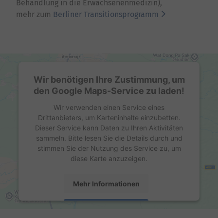
Behandlung in die Erwachsenenmedizin),
mehr zum
Berliner Transitionsprogramm
Wir benötigen Ihre Zustimmung, um
den Google Maps-Service zu laden!
Wir verwenden einen Service eines
Drittanbieters, um Karteninhalte einzubetten.
Dieser Service kann Daten zu Ihren Aktivitäten
sammeln. Bitte lesen Sie die Details durch und
stimmen Sie der Nutzung des Service zu, um
diese Karte anzuzeigen.
Mehr Informationen
Akzeptieren