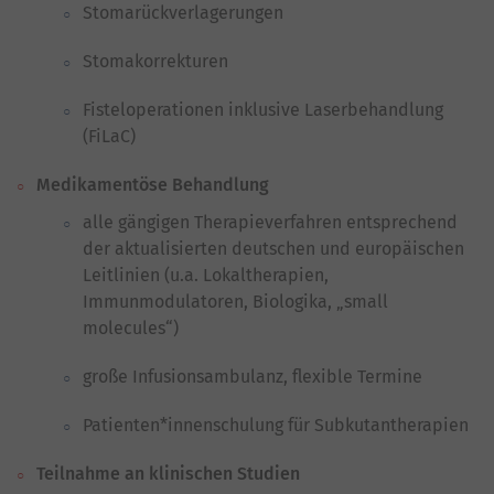
Stomarückverlagerungen
Stomakorrekturen
Fisteloperationen inklusive Laserbehandlung
(FiLaC)
Medikamentöse Behandlung
alle gängigen Therapieverfahren entsprechend
der aktualisierten deutschen und europäischen
Leitlinien (u.a. Lokaltherapien,
Immunmodulatoren, Biologika, „small
molecules“)
große Infusionsambulanz, flexible Termine
Patienten*innenschulung für Subkutantherapien
Teilnahme an klinischen Studien