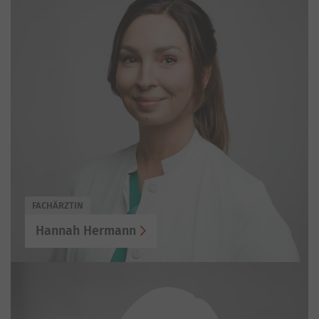
FACHÄRZTIN
Hannah Hermann