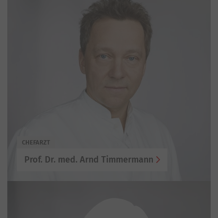
CHEFARZT
Prof. Dr. med. Arnd Timmermann