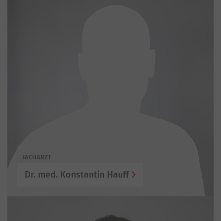
FACHARZT
Dr. med. Konstantin Hauff