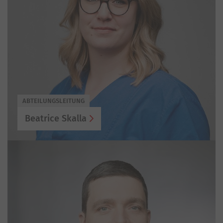
ABTEILUNGSLEITUNG
Beatrice Skalla