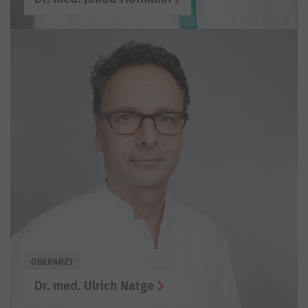
OBERARZT
Dr. med. Ulrich Natge