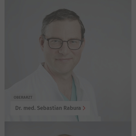
OBERARZT
Dr. med. Sebastian Rabura