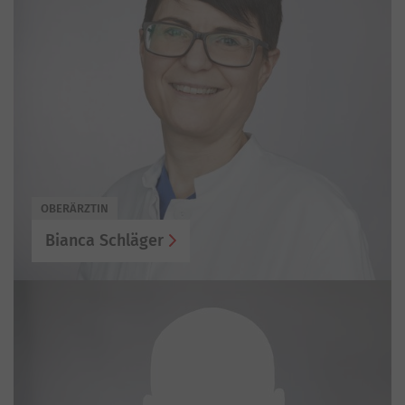
OBERÄRZTIN
Bianca Schläger