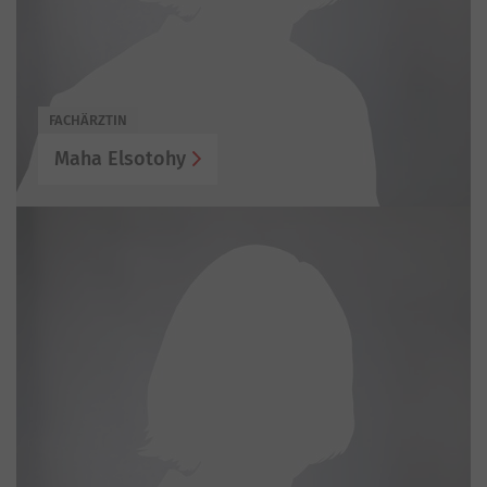
FACHÄRZTIN
Maha Elsotohy