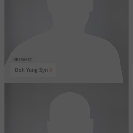
OBERARZT
Doh Yung Syn