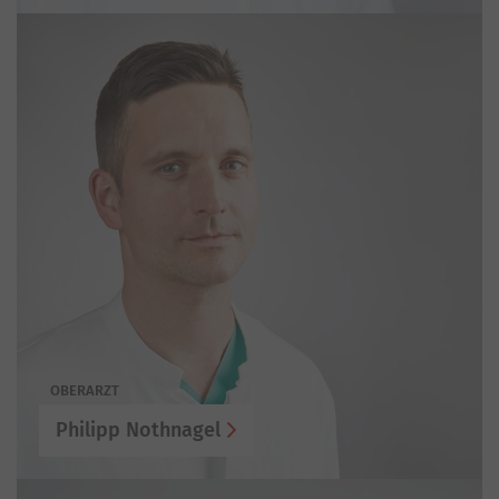
OBERARZT
Philipp Nothnagel