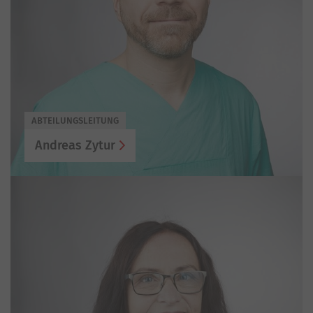
ABTEILUNGSLEITUNG
Andreas Zytur