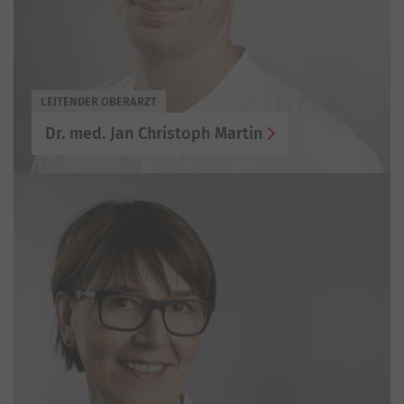
LEITENDER OBERARZT
Dr. med. Jan Christoph Martin