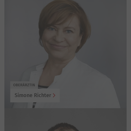
OBERÄRZTIN
Simone Richter