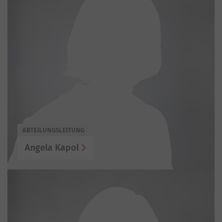
ABTEILUNGSLEITUNG
Angela Kapol