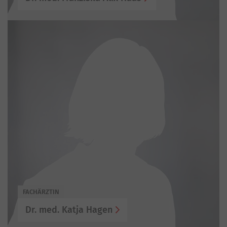
FACHÄRZTIN
Dr. med. Katja Hagen