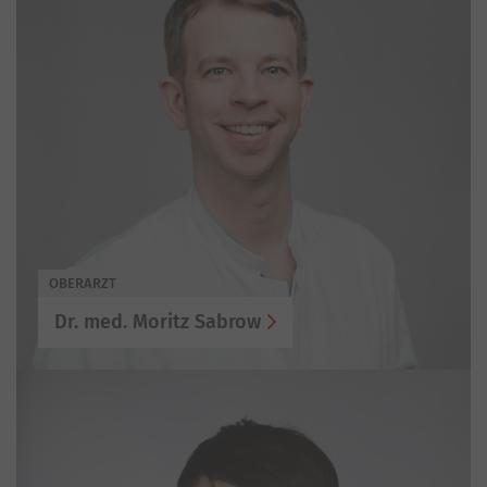
OBERARZT
Dr. med. Moritz Sabrow