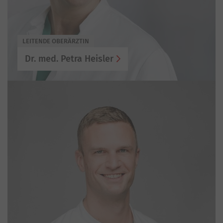
LEITENDE OBERÄRZTIN
Dr. med. Petra Heisler