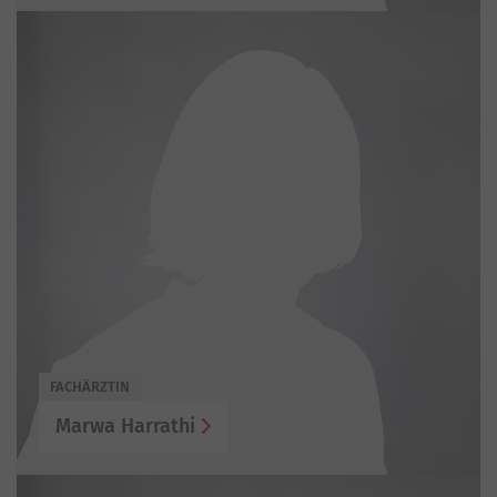
FACHÄRZTIN
Marwa Harrathi