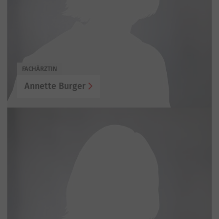
FACHÄRZTIN
Annette Burger