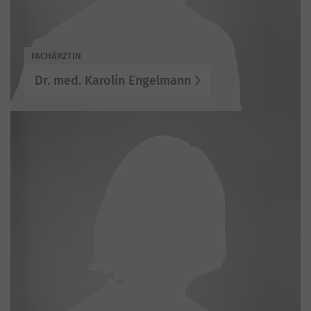
FACHÄRZTIN
Dr. med. Karolin Engelmann