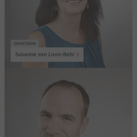
SEKRETÄRIN
Susanne van Loon-Behr