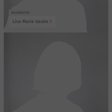
FACHÄRZTIN
Lisa-Marie Gaube