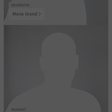
FACHÄRZTIN
Mona Grund
FACHARZT