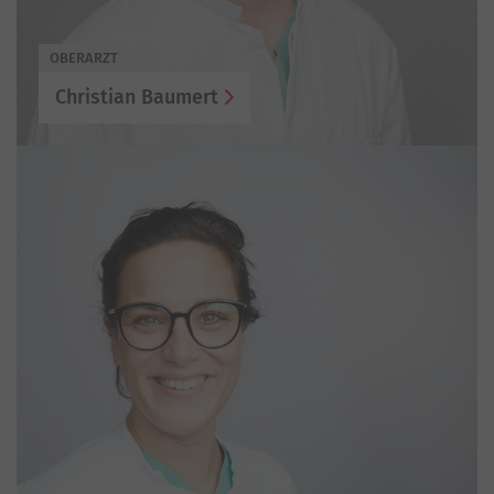
OBERARZT
Christian Baumert