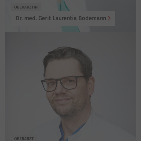
OBERÄRZTIN
Dr. med. Gerit Laurentia Bodemann
OBERARZT