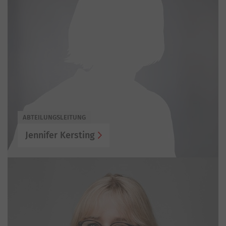
ABTEILUNGSLEITUNG
Jennifer Kersting