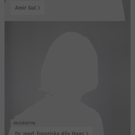
Amir Gul
FACHÄRZTIN
Dr. med. Franziska Alix Haas