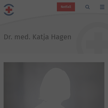
Notfall
Dr. med. Katja Hagen