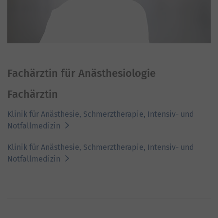
Fachärztin für Anästhesiologie
Fachärztin
Klinik für Anästhesie, Schmerztherapie, Intensiv- und
Notfallmedizin
Klinik für Anästhesie, Schmerztherapie, Intensiv- und
Notfallmedizin