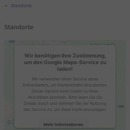
Standorte
Standorte
Wir benötigen Ihre Zustimmung,
um den Google Maps-Service zu
laden!
Wir verwenden einen Service eines
Drittanbieters, um Karteninhalte einzubetten.
Dieser Service kann Daten zu Ihren
Aktivitäten sammeln. Bitte lesen Sie die
Details durch und stimmen Sie der Nutzung
des Service zu, um diese Karte anzuzeigen.
Mehr Informationen