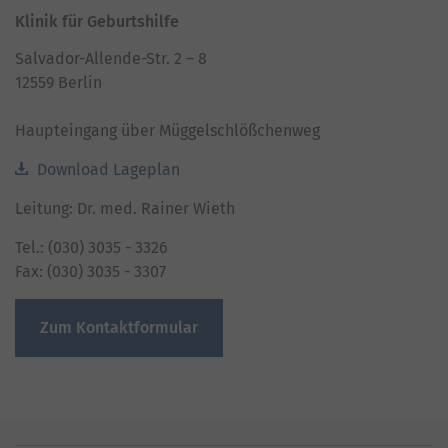
Klinik für Geburtshilfe
Salvador-Allende-Str. 2 – 8
12559 Berlin
Haupteingang über Müggelschlößchenweg
Download Lageplan
Leitung: Dr. med. Rainer Wieth
Tel.: (030) 3035 - 3326
Fax: (030) 3035 - 3307
Zum Kontaktformular