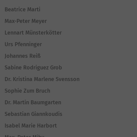
Beatrice Marti
Max-Peter Meyer
Lennart Münsterkötter
Urs Pfenninger
Johannes Reiß
Sabine Rodriguez Grob
Dr. Kristina Marlene Svensson
Sophie Zum Bruch
Dr. Martin Baumgarten
Sebastian Giannkoudis
Isabel Marie Harbort