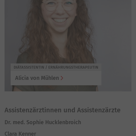
DIÄTASSISTENTIN / ERNÄHRUNGSTHERAPEUTIN
Alicia von Mühlen
Assistenzärztinnen und Assistenzärzte
Dr. med. Sophie Hucklenbroich
Clara Kenner