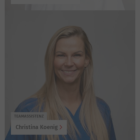
TEAMASSISTENZ
Christina Koenig