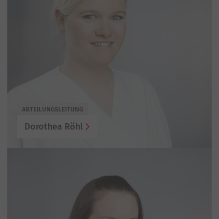
ABTEILUNGSLEITUNG
Dorothea Röhl