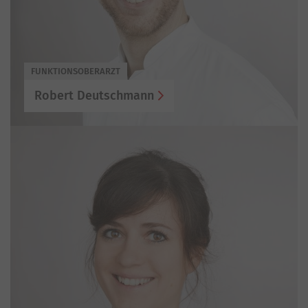
FUNKTIONSOBERARZT
Robert Deutschmann