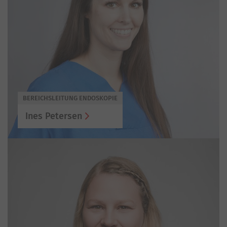
BEREICHSLEITUNG ENDOSKOPIE
Ines Petersen