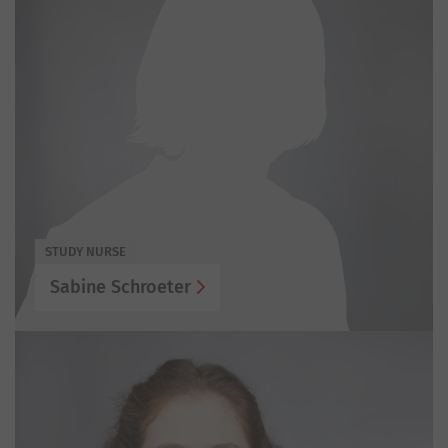
STUDY NURSE
Sabine Schroeter