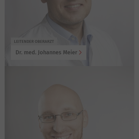
LEITENDER OBERARZT
Dr. med. Johannes Meier