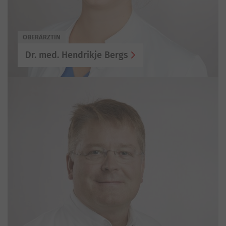
OBERÄRZTIN
Dr. med. Hendrikje Bergs