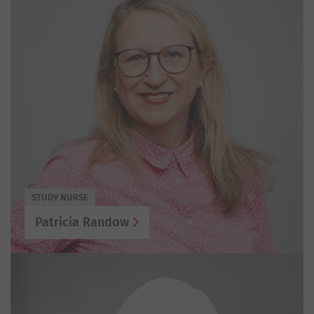
STUDY NURSE
Patricia Randow