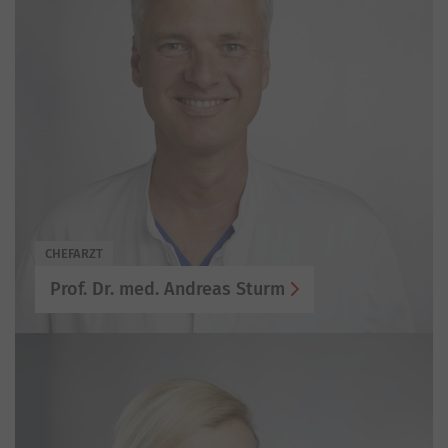
CHEFARZT
Prof. Dr. med. Andreas Sturm