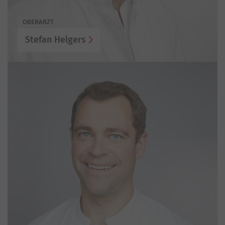
OBERARZT
Stefan Helgers