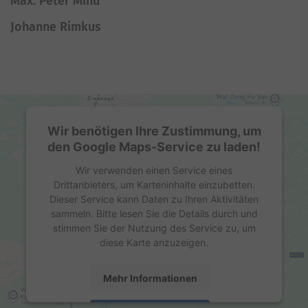
Max. Peter Mihu
Johanne Rimkus
Wir benötigen Ihre Zustimmung, um
den Google Maps-Service zu laden!
Wir verwenden einen Service eines
Drittanbieters, um Karteninhalte einzubetten.
Dieser Service kann Daten zu Ihren Aktivitäten
sammeln. Bitte lesen Sie die Details durch und
stimmen Sie der Nutzung des Service zu, um
diese Karte anzuzeigen.
Mehr Informationen