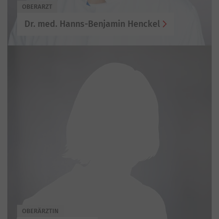
OBERARZT
Dr. med. Hanns-Benjamin Henckel
OBERÄRZTIN