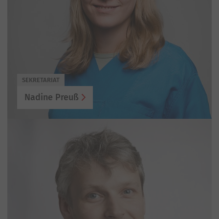
SEKRETARIAT
Nadine Preuß