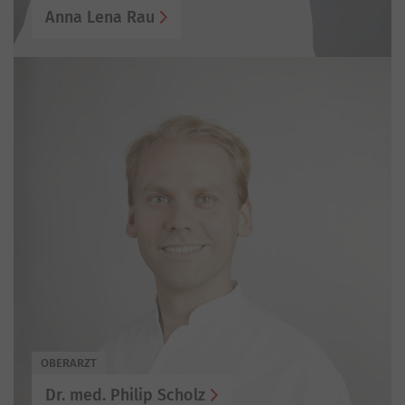
Anna Lena Rau
OBERARZT
Dr. med. Philip Scholz