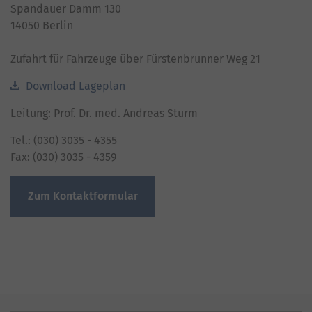
Spandauer Damm 130
14050 Berlin
Zufahrt für Fahrzeuge über Fürstenbrunner Weg 21
Download Lageplan
Leitung: Prof. Dr. med. Andreas Sturm
Tel.: (030) 3035 - 4355
Fax: (030) 3035 - 4359
Zum Kontaktformular