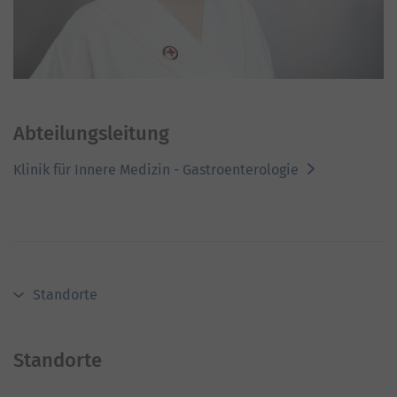
Abteilungsleitung
Klinik für Innere Medizin - Gastroenterologie
Standorte
Standorte