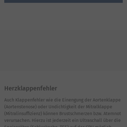
Herzklappenfehler
Auch Klappenfehler wie die Einengung der Aortenklappe
(Aortenstenose) oder Undichtigkeit der Mitralklappe
(Mitralinsuffizienz) können Brustschmerzen bzw. Atemnot
verursachen. Hierzu ist jederzeit ein Ultraschall über die