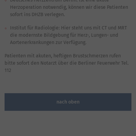
Herzoperation notwendig, können wir diese Patienten
sofort ins DHZB verlegen.
Institut für Radiologie: Hier steht uns mit CT und MRT
die modernste Bildgebung für Herz-, Lungen- und
Aortenerkrankungen zur Verfügung.
Patienten mit akuten, heftigen Brustschmerzen rufen
bitte sofort den Notarzt über die Berliner Feuerwehr Tel.
112
nach oben