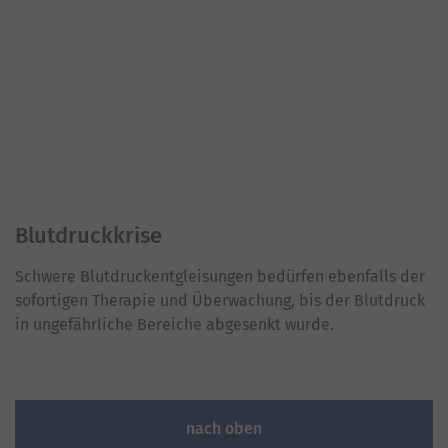
Blutdruckkrise
Schwere Blutdruckentgleisungen bedürfen ebenfalls der
sofortigen Therapie und Überwachung, bis der Blutdruck
in ungefährliche Bereiche abgesenkt wurde.
nach oben