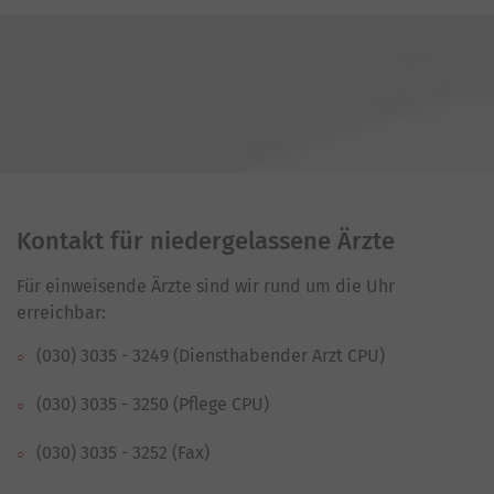
Kontakt für niedergelassene Ärzte
Für einweisende Ärzte sind wir rund um die Uhr
erreichbar:
(030) 3035 - 3249 (Diensthabender Arzt CPU)
(030) 3035 - 3250 (Pflege CPU)
(030) 3035 - 3252 (Fax)