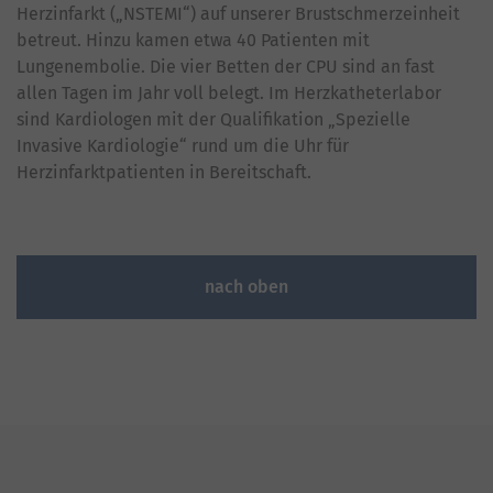
Herzinfarkt („NSTEMI“) auf unserer Brustschmerzeinheit
betreut. Hinzu kamen etwa 40 Patienten mit
Lungenembolie. Die vier Betten der CPU sind an fast
allen Tagen im Jahr voll belegt. Im Herzkatheterlabor
sind Kardiologen mit der Qualifikation „Spezielle
Invasive Kardiologie“ rund um die Uhr für
Herzinfarktpatienten in Bereitschaft.
nach oben