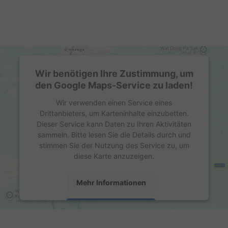
Wir benötigen Ihre Zustimmung, um
den Google Maps-Service zu laden!
Wir verwenden einen Service eines
Drittanbieters, um Karteninhalte einzubetten.
Dieser Service kann Daten zu Ihren Aktivitäten
sammeln. Bitte lesen Sie die Details durch und
stimmen Sie der Nutzung des Service zu, um
diese Karte anzuzeigen.
Mehr Informationen
Akzeptieren
powered by
Usercentrics Consent Management