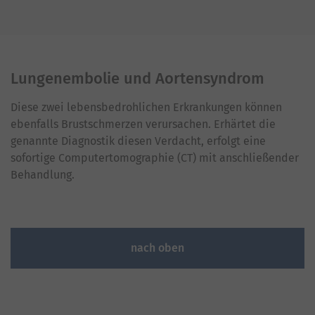
Lungenembolie und Aortensyndrom
Diese zwei lebensbedrohlichen Erkrankungen können
ebenfalls Brustschmerzen verursachen. Erhärtet die
genannte Diagnostik diesen Verdacht, erfolgt eine
sofortige Computertomographie (CT) mit anschließender
Behandlung.
nach oben