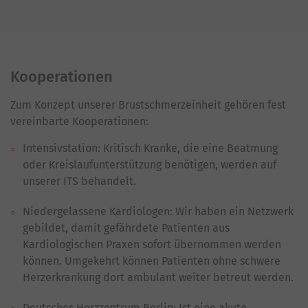
Kooperationen
Zum Konzept unserer Brustschmerzeinheit gehören fest
vereinbarte Kooperationen:
Intensivstation: Kritisch Kranke, die eine Beatmung
oder Kreislaufunterstützung benötigen, werden auf
unserer ITS behandelt.
Niedergelassene Kardiologen: Wir haben ein Netzwerk
gebildet, damit gefährdete Patienten aus
Kardiologischen Praxen sofort übernommen werden
können. Umgekehrt können Patienten ohne schwere
Herzerkrankung dort ambulant weiter betreut werden.
Deutsches Herzzentrum Berlin: Ist eine akute