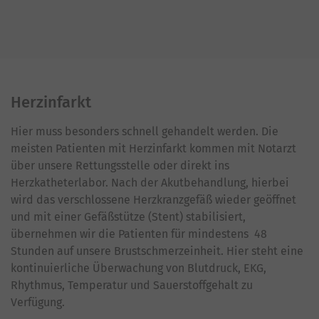
Herzinfarkt
Hier muss besonders schnell gehandelt werden. Die
meisten Patienten mit Herzinfarkt kommen mit Notarzt
über unsere Rettungsstelle oder direkt ins
Herzkatheterlabor. Nach der Akutbehandlung, hierbei
wird das verschlossene Herzkranzgefäß wieder geöffnet
und mit einer Gefäßstütze (Stent) stabilisiert,
übernehmen wir die Patienten für mindestens 48
Stunden auf unsere Brustschmerzeinheit. Hier steht eine
kontinuierliche Überwachung von Blutdruck, EKG,
Rhythmus, Temperatur und Sauerstoffgehalt zu
Verfügung.