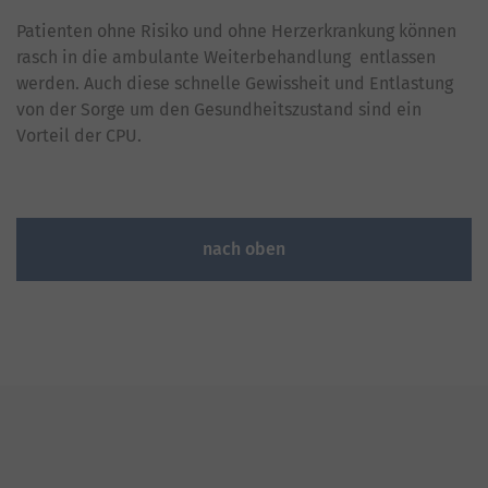
Patienten ohne Risiko und ohne Herzerkrankung können
rasch in die ambulante Weiterbehandlung entlassen
werden. Auch diese schnelle Gewissheit und Entlastung
von der Sorge um den Gesundheitszustand sind ein
Vorteil der CPU.
nach oben