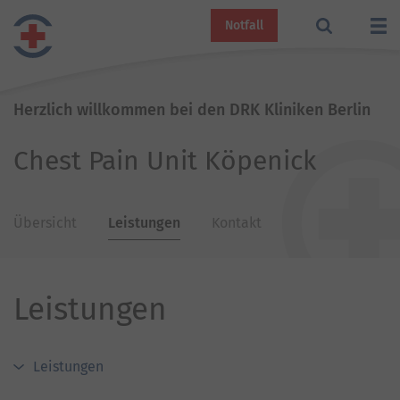
Notfall
Herzlich willkommen bei den DRK Kliniken Berlin
Chest Pain Unit Köpenick
Übersicht
Leistungen
Kontakt
Leistungen
Leistungen