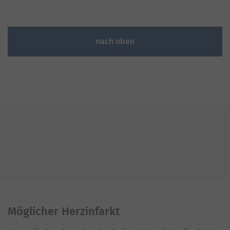
nach oben
Möglicher Herzinfarkt