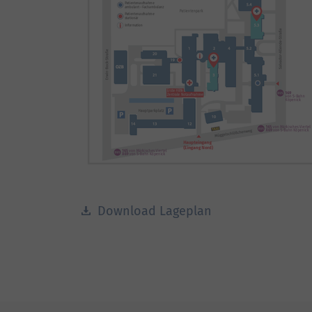
Download Lageplan