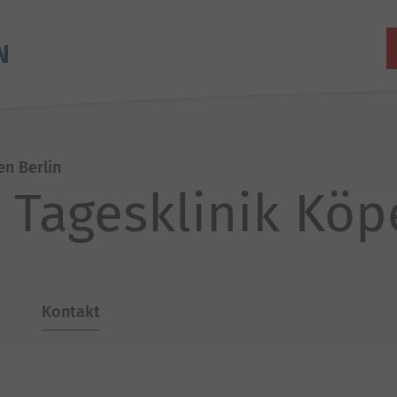
en Berlin
e Tagesklinik Köp
Kontakt