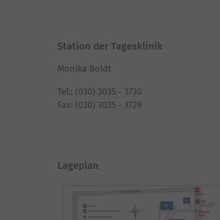
Station der Tagesklinik
Monika Boldt
Tel.: (030) 3035 - 3730
Fax: (030) 3035 - 3729
Lageplan