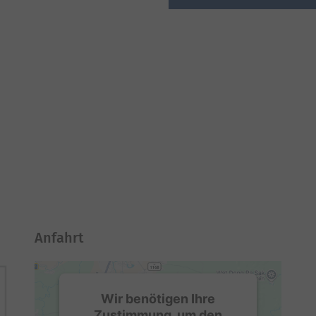
Anfahrt
Wir benötigen Ihre
Zustimmung, um den