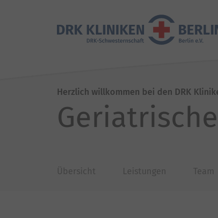
Herzlich willkommen bei den DRK Klinik
Geriatrisch
Übersicht
Leistungen
Team