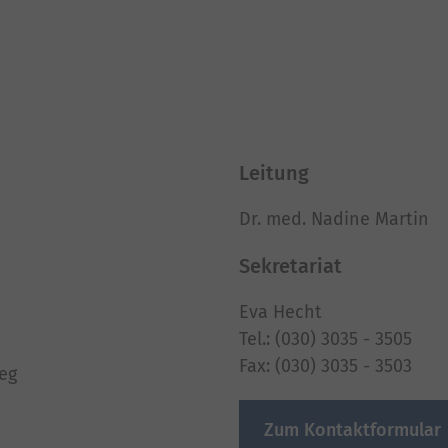
Leitung
Dr. med. Nadine Martin
Sekretariat
Eva Hecht
Tel.: (030) 3035 - 3505
Fax: (030) 3035 - 3503
eg
Zum Kontaktformular