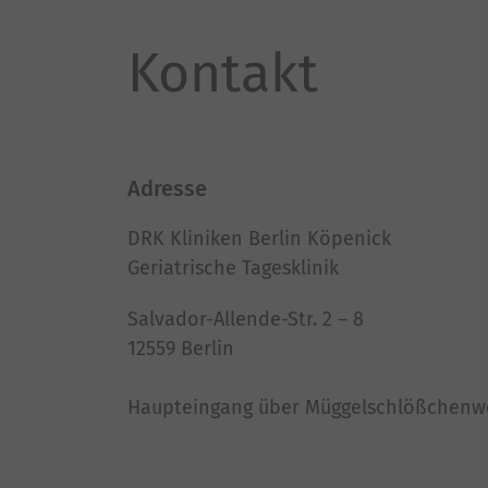
Kontakt
Adresse
DRK Kliniken Berlin Köpenick
Geriatrische Tagesklinik
Salvador-Allende-Str. 2 – 8
12559 Berlin
Haupteingang über Müggelschlößchenw