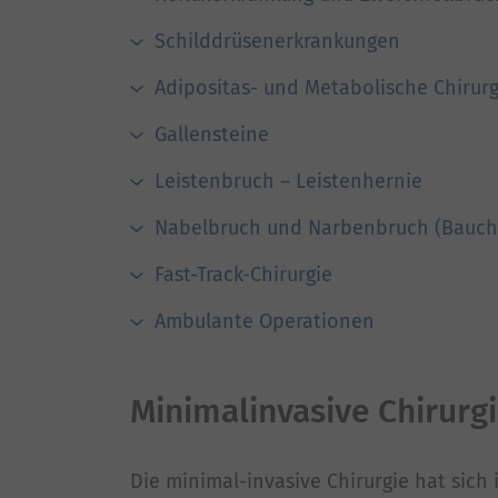
Schilddrüsenerkrankungen
Adipositas- und Metabolische Chirurg
Gallensteine
Leistenbruch – Leistenhernie
Nabelbruch und Narbenbruch (Bauc
Fast-Track-Chirurgie
Ambulante Operationen
Minimalinvasive Chirurgi
Die minimal-invasive Chirurgie hat sich