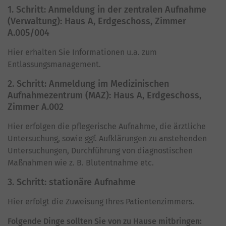
1. Schritt: Anmeldung in der zentralen Aufnahme
(Verwaltung): Haus A, Erdgeschoss, Zimmer
A.005/004
Hier erhalten Sie Informationen u.a. zum
Entlassungsmanagement.
2. Schritt: Anmeldung im Medizinischen
Aufnahmezentrum (MAZ): Haus A, Erdgeschoss,
Zimmer A.002
Hier erfolgen die pflegerische Aufnahme, die ärztliche
Untersuchung, sowie ggf. Aufklärungen zu anstehenden
Untersuchungen, Durchführung von diagnostischen
Maßnahmen wie z. B. Blutentnahme etc.
3. Schritt: stationäre Aufnahme
Hier erfolgt die Zuweisung Ihres Patientenzimmers.
Folgende Dinge sollten Sie von zu Hause mitbringen: