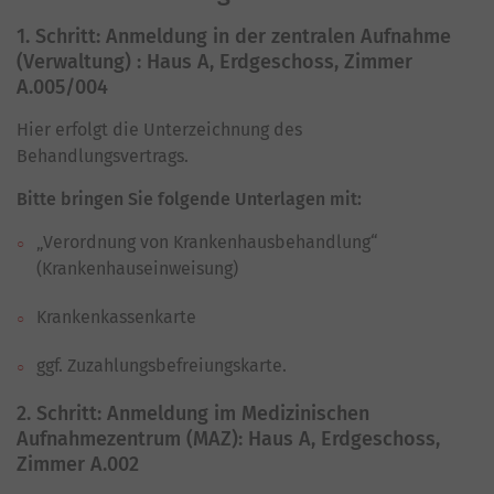
1. Schritt: Anmeldung in der zentralen Aufnahme
(Verwaltung) : Haus A, Erdgeschoss, Zimmer
A.005/004
Hier erfolgt die Unterzeichnung des
Behandlungsvertrags.
Bitte bringen Sie folgende Unterlagen mit:
„Verordnung von Krankenhausbehandlung“
(Krankenhauseinweisung)
Krankenkassenkarte
ggf. Zuzahlungsbefreiungskarte.
2. Schritt: Anmeldung im Medizinischen
Aufnahmezentrum (MAZ): Haus A, Erdgeschoss,
Zimmer A.002