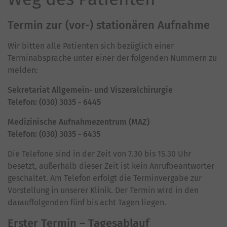
Termin zur (vor-) stationären Aufnahme
Wir bitten alle Patienten sich bezüglich einer
Terminabsprache unter einer der folgenden Nummern zu
melden:
Sekretariat Allgemein- und Viszeralchirurgie
Telefon: (030) 3035 - 6445
Medizinische Aufnahmezentrum (MAZ)
Telefon: (030) 3035 - 6435
Die Telefone sind in der Zeit von 7.30 bis 15.30 Uhr
besetzt, außerhalb dieser Zeit ist kein Anrufbeantworter
geschaltet. Am Telefon erfolgt die Terminvergabe zur
Vorstellung in unserer Klinik. Der Termin wird in den
darauffolgenden fünf bis acht Tagen liegen.
Erster Termin – Tagesablauf