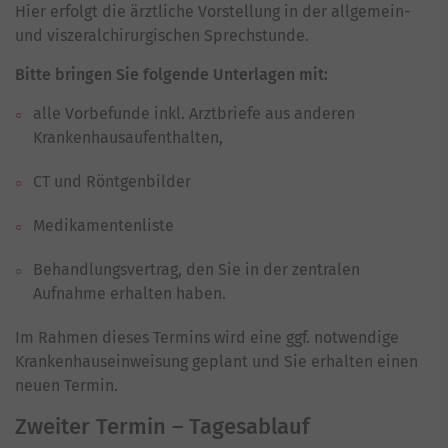
Hier erfolgt die ärztliche Vorstellung in der allgemein-
und viszeralchirurgischen Sprechstunde.
Bitte bringen Sie folgende Unterlagen mit:
alle Vorbefunde inkl. Arztbriefe aus anderen
Krankenhausaufenthalten,
CT und Röntgenbilder
Medikamentenliste
Behandlungsvertrag, den Sie in der zentralen
Aufnahme erhalten haben.
Im Rahmen dieses Termins wird eine ggf. notwendige
Krankenhauseinweisung geplant und Sie erhalten einen
neuen Termin.
Zweiter Termin – Tagesablauf