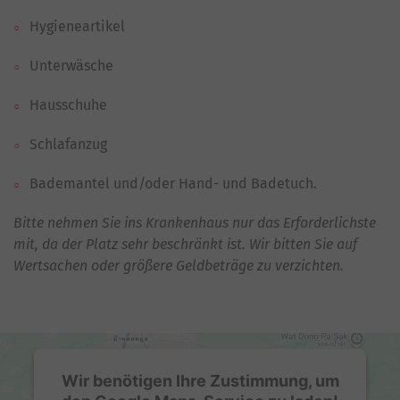
Hygieneartikel
Unterwäsche
Hausschuhe
Schlafanzug
Bademantel und/oder Hand- und Badetuch.
Bitte nehmen Sie ins Krankenhaus nur das Erforderlichste
mit, da der Platz sehr beschränkt ist. Wir bitten Sie auf
Wertsachen oder größere Geldbeträge zu verzichten.
Wir benötigen Ihre Zustimmung, um