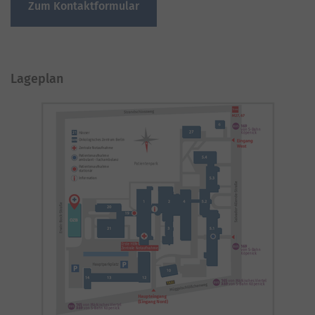
Zum Kontaktformular
Lageplan