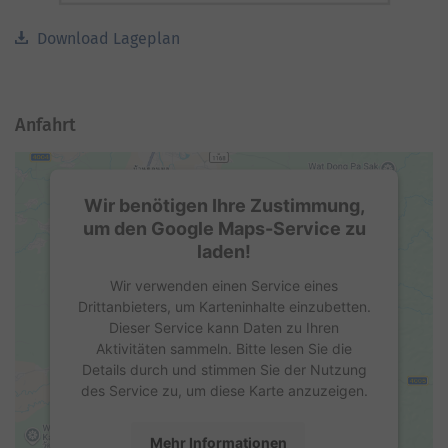
Download Lageplan
Anfahrt
Wir benötigen Ihre Zustimmung,
um den Google Maps-Service zu
laden!
Wir verwenden einen Service eines
Drittanbieters, um Karteninhalte einzubetten.
Dieser Service kann Daten zu Ihren
Aktivitäten sammeln. Bitte lesen Sie die
Details durch und stimmen Sie der Nutzung
des Service zu, um diese Karte anzuzeigen.
Mehr Informationen