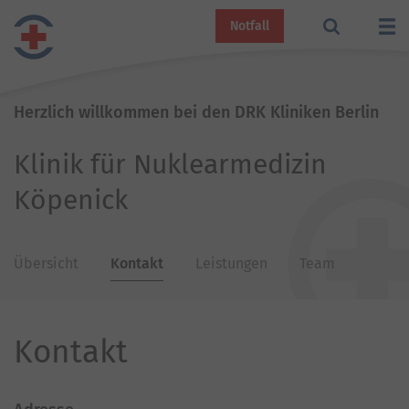
Notfall
Herzlich willkommen bei den DRK Kliniken Berlin
Klinik für Nuklearmedizin
Köpenick
Übersicht
Kontakt
Leistungen
Team
Kontakt