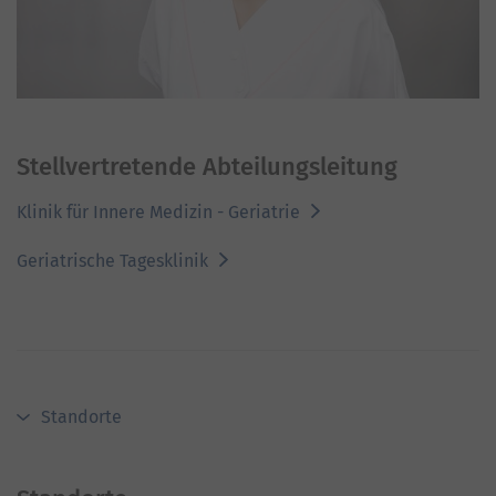
Stellvertretende Abteilungsleitung
Klinik für Innere Medizin - Geriatrie
Geriatrische Tagesklinik
Standorte