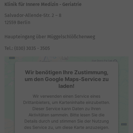
Klinik für Innere Medizin - Geriatrie
Salvador-Allende-Str. 2 – 8
12559 Berlin
Haupteingang über Müggelschlößchenweg
Tel.: (030) 3035 - 3505
Wir benötigen Ihre Zustimmung,
um den Google Maps-Service zu
laden!
Wir verwenden einen Service eines
Drittanbieters, um Karteninhalte einzubetten.
Dieser Service kann Daten zu Ihren
Aktivitäten sammeln. Bitte lesen Sie die
Details durch und stimmen Sie der Nutzung
des Service zu, um diese Karte anzuzeigen.