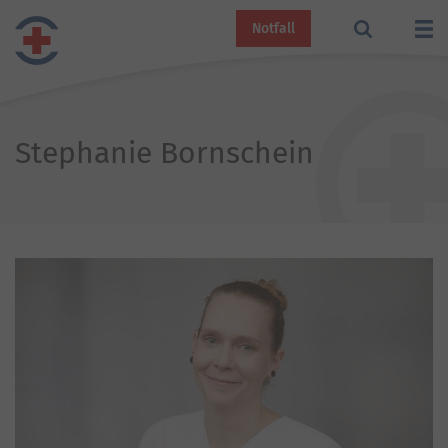
Notfall
Stephanie Bornschein