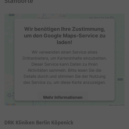
Standorte
Wir benötigen Ihre Zustimmung,
um den Google Maps-Service zu
laden!
Wir verwenden einen Service eines
Drittanbieters, um Karteninhalte einzubetten.
Dieser Service kann Daten zu Ihren
Aktivitäten sammeln. Bitte lesen Sie die
Details durch und stimmen Sie der Nutzung
des Service zu, um diese Karte anzuzeigen.
Mehr Informationen
Akzeptieren
DRK Kliniken Berlin Köpenick
powered by
Usercentrics Consent
Management Platform