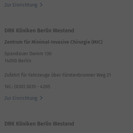
Zur Einrichtung
DRK Kliniken Berlin Westend
Zentrum für Minimal-Invasive Chirurgie (MIC)
Spandauer Damm 130
14050 Berlin
Zufahrt für Fahrzeuge über Fürstenbrunner Weg 21
Tel.: (030) 3035 - 4205
Zur Einrichtung
DRK Kliniken Berlin Westend