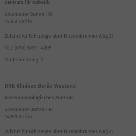
Zentrum für Robotik
Spandauer Damm 130
14050 Berlin
Zufahrt für Fahrzeuge über Fürstenbrunner Weg 21
Tel.: (030) 3035 - 4205
Zur Einrichtung
DRK Kliniken Berlin Westend
Viszeralonkologisches Zentrum
Spandauer Damm 130
14050 Berlin
Zufahrt für Fahrzeuge über Fürstenbrunner Weg 21