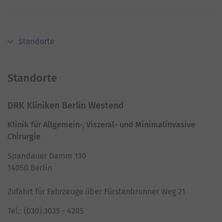
Standorte
Standorte
DRK Kliniken Berlin Westend
Klinik für Allgemein-, Viszeral- und Minimalinvasive
Chirurgie
Spandauer Damm 130
14050 Berlin
Zufahrt für Fahrzeuge über Fürstenbrunner Weg 21
Tel.: (030) 3035 - 4205