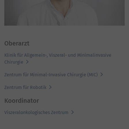
Oberarzt
Klinik für Allgemein-, Viszeral- und Minimalinvasive
Chirurgie
Zentrum für Minimal-Invasive Chirurgie (MIC)
Zentrum für Robotik
Koordinator
Viszeralonkologisches Zentrum