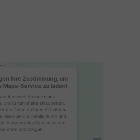
gen Ihre Zustimmung, um
 Maps-Service zu laden!
wenden einen Service eines
s, um Karteninhalte einzubetten.
e kann Daten zu Ihren Aktivitäten
e lesen Sie die Details durch und
der Nutzung des Service zu, um
ese Karte anzuzeigen.