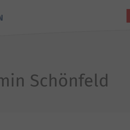
smin Schönfeld