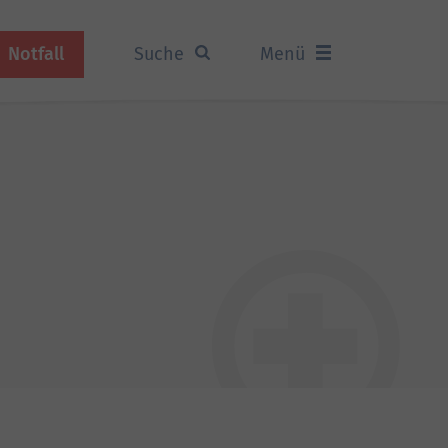
Notfall
Suche
Menü