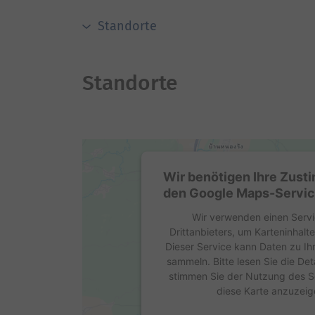
Standorte
Standorte
Wir benötigen Ihre Zus
den Google Maps-Servic
Wir verwenden einen Servi
Drittanbieters, um Karteninhalt
Dieser Service kann Daten zu Ihr
sammeln. Bitte lesen Sie die Det
stimmen Sie der Nutzung des S
diese Karte anzuzeig