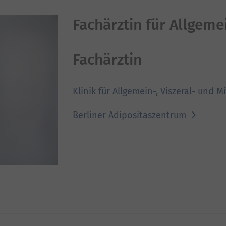
Fachärztin für Allgeme
Fachärztin
Klinik für Allgemein-, Viszeral- und 
Berliner Adipositaszentrum