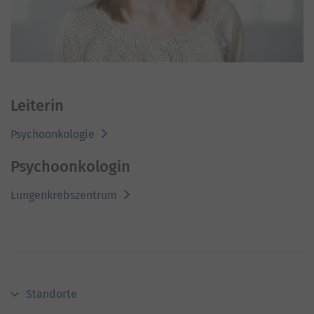
Leiterin
Psychoonkologie
Psychoonkologin
Lungenkrebszentrum
Standorte