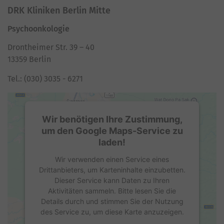
DRK Kliniken Berlin Mitte
powered by
Usercentrics Consent
Management Platform
Psychoonkologie
Drontheimer Str. 39 – 40
13359 Berlin
Tel.: (030) 3035 - 6271
Wir benötigen Ihre Zustimmung,
um den Google Maps-Service zu
laden!
Wir verwenden einen Service eines
Drittanbieters, um Karteninhalte einzubetten.
Dieser Service kann Daten zu Ihren
Aktivitäten sammeln. Bitte lesen Sie die
Details durch und stimmen Sie der Nutzung
des Service zu, um diese Karte anzuzeigen.