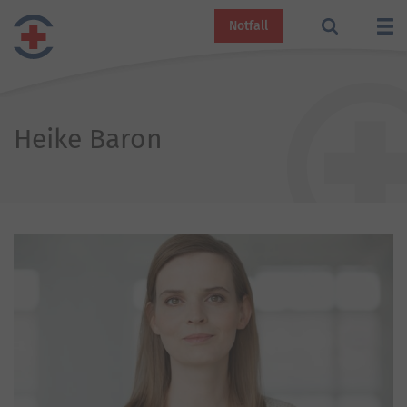
Notfall
Heike Baron