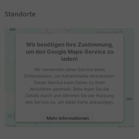
Standorte
Wir benötigen Ihre Zustimmung,
um den Google Maps-Service zu
laden!
Wir verwenden einen Service eines
Drittanbieters, um Karteninhalte einzubetten.
Dieser Service kann Daten zu Ihren
Aktivitäten sammeln. Bitte lesen Sie die
Details durch und stimmen Sie der Nutzung
des Service zu, um diese Karte anzuzeigen.
Mehr Informationen
Akzeptieren