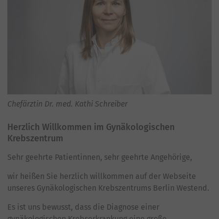
Chefärztin Dr. med. Kathi Schreiber
Herzlich Willkommen im Gynäkologischen
Krebszentrum
Sehr geehrte Patientinnen, sehr geehrte Angehörige,
wir heißen Sie herzlich willkommen auf der Webseite
unseres Gynäkologischen Krebszentrums Berlin Westend.
Es ist uns bewusst, dass die Diagnose einer
gynäkologischen Krebserkrankung eine große