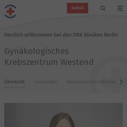
Notfall
Herzlich willkommen bei den DRK Kliniken Berlin
Gynäkologisches
Krebszentrum Westend
Übersicht
Leistungen
Patienteninformationen
v