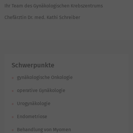
Ihr Team des Gynäkologischen Krebszentrums
Chefärztin Dr. med. Kathi Schreiber
Schwerpunkte
gynäkologische Onkologie
operative Gynäkologie
Urogynäkologie
Endometriose
Behandlung von Myomen