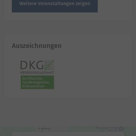
Weitere Veranstaltungen zeigen
Auszeichnungen