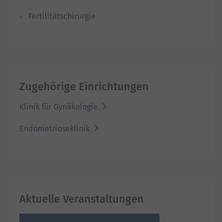
Fertilitätschirurgie
Zugehörige Einrichtungen
Klinik für Gynäkologie
Endometrioseklinik
Aktuelle Veranstaltungen