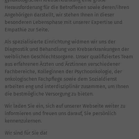
Herausforderung für die Betroffenen sowie deren/ihren
Angehörigen darstellt, wir stehen Ihnen in dieser
besonderen Lebensphase mit unserer Expertise und
Empathie zur Seite.
Als spezialisierte Einrichtung widmen wir uns der
Diagnostik und Behandlung von Krebserkrankungen der
weiblichen Geschlechtsorgane. Unser qualifiziertes Team
aus erfahrenen Ärzten und Ärztinnen verschiedener
Fachbereiche, Kolleginnen der Psychoonkologie, der
onkologischen Fachpflege sowie dem Sozialdienst
arbeiten eng und interdisziplinär zusammen, um Ihnen
die bestmögliche Versorgung zu bieten.
Wir laden Sie ein, sich auf unserer Webseite weiter zu
informieren und freuen uns darauf, Sie persönlich
kennenzulernen.
Wir sind für Sie da!