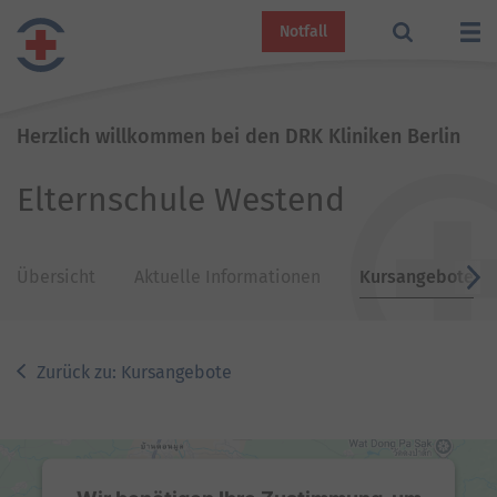
Notfall
Herzlich willkommen bei den DRK Kliniken Berlin
Elternschule Westend
Übersicht
Aktuelle Informationen
Kursangebote
v
Zurück zu: Kursangebote