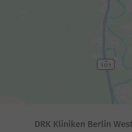
DRK Kliniken Berlin Wes