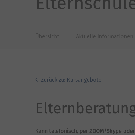
Elternschul
Übersicht
Aktuelle Informationen
Zurück zu: Kursangebote
Elternberatun
Kann telefonisch, per ZOOM/Skype oder 