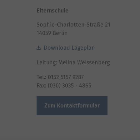
Elternschule
Sophie-Charlotten-Straße 21
14059 Berlin
Download Lageplan
Leitung: Melina Weissenberg
Tel.: 0152 5157 9287
Fax: (030) 3035 - 4865
Zum Kontaktformular