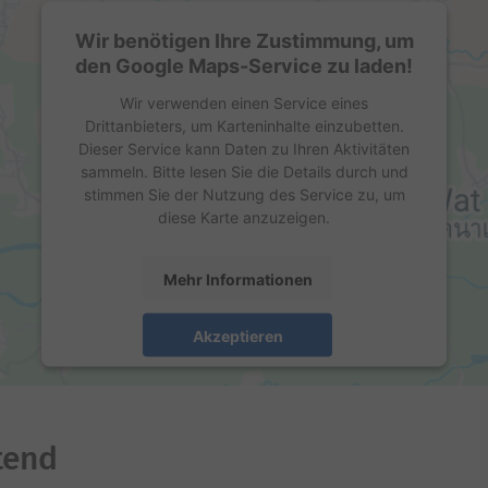
Wir benötigen Ihre Zustimmung, um
den Google Maps-Service zu laden!
Wir verwenden einen Service eines
Drittanbieters, um Karteninhalte einzubetten.
Dieser Service kann Daten zu Ihren Aktivitäten
sammeln. Bitte lesen Sie die Details durch und
stimmen Sie der Nutzung des Service zu, um
diese Karte anzuzeigen.
Mehr Informationen
Akzeptieren
powered by
Usercentrics Consent Management
Platform
tend