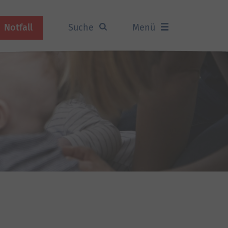
Notfall
Suche
Menü