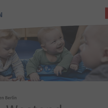
en Berlin