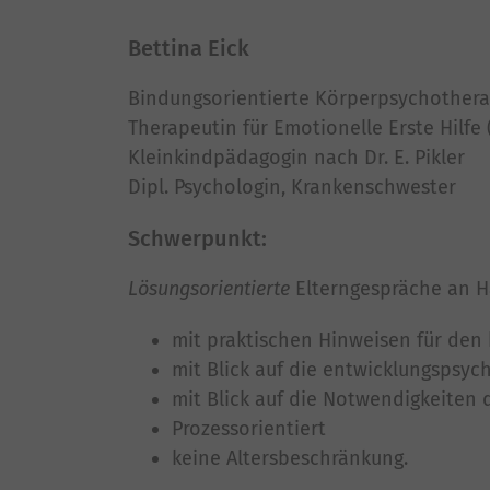
Bettina Eick
Bindungsorientierte Körperpsychother
Therapeutin für Emotionelle Erste Hilfe
Kleinkindpädagogin nach Dr. E. Pikler
Dipl. Psychologin, Krankenschwester
Schwerpunkt:
Lösungsorientierte
Elterngespräche an H
mit praktischen Hinweisen für de
mit Blick auf die entwicklungspsy
mit Blick auf die Notwendigkeiten 
Prozessorientiert
keine Altersbeschränkung.