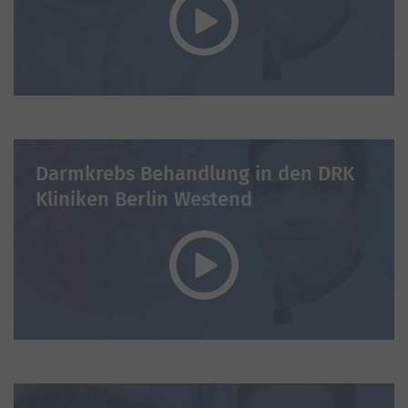
Darmkrebs Behandlung in den DRK
Kliniken Berlin Westend