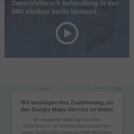
Zwerchfellbruch Behandlung in den
DRK Kliniken Berlin Westend
Wir benötigen Ihre Zustimmung, um
den Google Maps-Service zu laden!
Wir verwenden einen Service eines
Drittanbieters, um Karteninhalte einzubetten.
Dieser Service kann Daten zu Ihren Aktivitäten