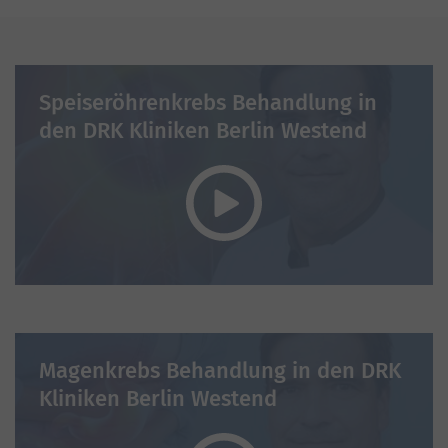
Speiseröhrenkrebs Behandlung in
den DRK Kliniken Berlin Westend
Magenkrebs Behandlung in den DRK
Kliniken Berlin Westend