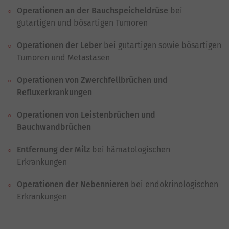
Operationen an der Bauchspeicheldrüse
bei
gutartigen und bösartigen Tumoren
Operationen der Leber
bei gutartigen sowie bösartigen
Tumoren und Metastasen
Operationen von Zwerchfellbrüchen und
Refluxerkrankungen
Operationen von Leistenbrüchen und
Bauchwandbrüchen
Entfernung der Milz
bei hämatologischen
Erkrankungen
Operationen der Nebennieren
bei endokrinologischen
Erkrankungen