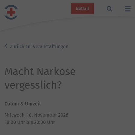
Notfall
Zurück zu: Veranstaltungen
Macht Narkose
vergesslich?
Datum & Uhrzeit
Mittwoch, 18. November 2026
18:00
Uhr bis
20:00
Uhr