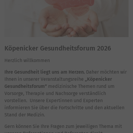
Köpenicker Gesundheitsforum 2026
Herzlich willkommen
Ihre Gesundheit liegt uns am Herzen.
Daher möchten wir
Ihnen in unserer Veranstaltungsreihe
„Köpenicker
Gesundheitsforum“
medizinische Themen rund um
Vorsorge, Therapie und Nachsorge verständlich
vorstellen. Unsere Expertinnen und Experten
informieren Sie über die Fortschritte und den aktuellen
Stand der Medizin.
Gern können Sie Ihre Fragen zum jeweiligen Thema mit