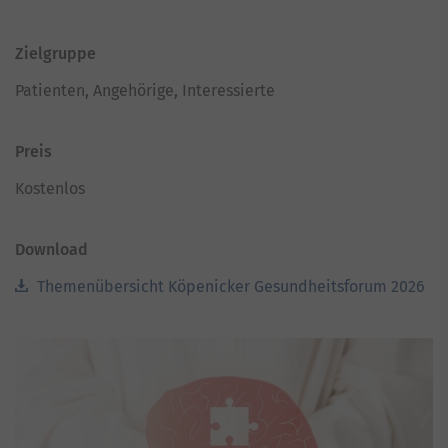
Zielgruppe
Patienten, Angehörige, Interessierte
Preis
Kostenlos
Download
Themenübersicht Köpenicker Gesundheitsforum 2026