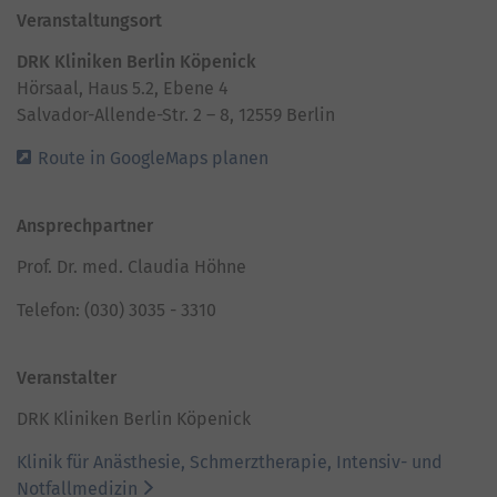
Veranstaltungsort
DRK Kliniken Berlin Köpenick
Hörsaal, Haus 5.2, Ebene 4
Salvador-Allende-Str. 2 – 8, 12559 Berlin
Route in GoogleMaps planen
Ansprechpartner
Prof. Dr. med. Claudia Höhne
Telefon: (030) 3035 - 3310
Veranstalter
DRK Kliniken Berlin Köpenick
Klinik für Anästhesie, Schmerztherapie, Intensiv- und
Notfallmedizin