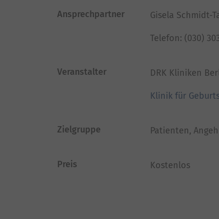
Ansprechpartner
Gisela Schmidt-
Telefon: (030) 30
Veranstalter
DRK Kliniken Ber
Klinik für Geburts
Zielgruppe
Patienten, Angehö
Preis
Kostenlos