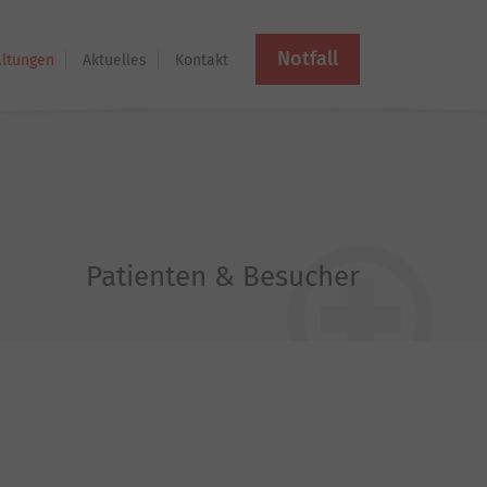
Notfall
altungen
Aktuelles
Kontakt
Patienten & Besucher