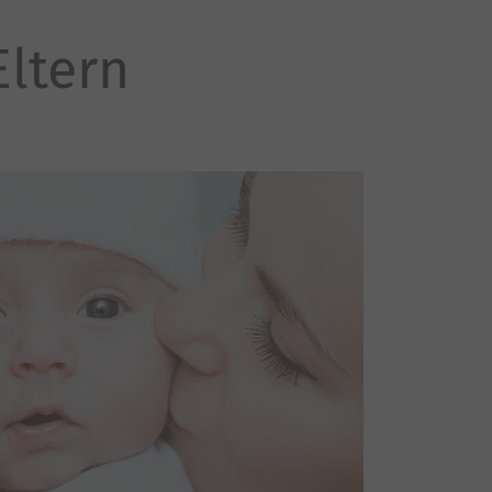
ltern