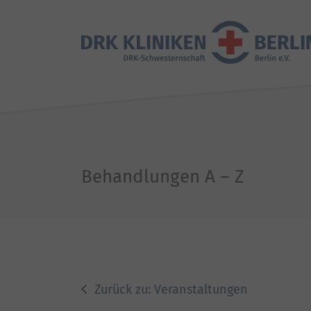
Behandlungen A – Z
Zurück zu: Veranstaltungen