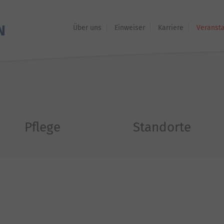
Über uns
Einweiser
Karriere
Veranst
Pflege
Standorte