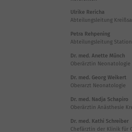
Ulrike Rericha
Abteilungsleitung Kreißsa
Petra Rehpening
Abteilungsleitung Statio
Dr. med. Anette Münch
Oberärztin Neonatologie
Dr. med. Georg Weikert
Oberarzt Neonatologie
Dr. med. Nadja Schapiro
Oberärztin Anästhesie Kr
Dr. med. Kathi Schreiber
Chefärztin der Klinik für