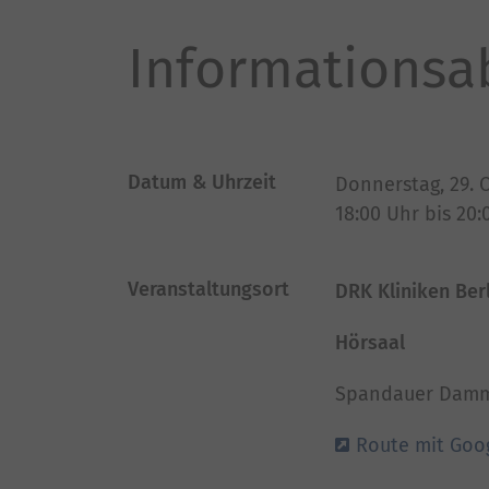
Informationsa
Datum & Uhrzeit
Donnerstag, 29. 
18:00
Uhr bis
20:
Veranstaltungsort
DRK Kliniken Ber
Hörsaal
Spandauer Damm 
Route mit Goo