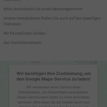
Bitte vereinbaren Sie einen Beratungstermin!
Unsere Kontaktdaten finden Sie auch auf den jeweiligen
Stationen.
Mit freundlichen Grüßen
das Sozialdienstteam
Wir benötigen Ihre Zustimmung, um
den Google Maps-Service zu laden!
Wir verwenden einen Service eines
Drittanbieters, um Karteninhalte einzubetten.
Dieser Service kann Daten zu Ihren Aktivitäten
sammeln. Bitte lesen Sie die Details durch und