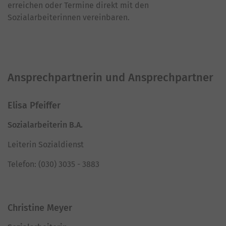
erreichen oder Termine direkt mit den
Sozialarbeiterinnen vereinbaren.
Ansprechpartnerin und Ansprechpartner
Elisa Pfeiffer
Sozialarbeiterin B.A.
Leiterin Sozialdienst
Telefon: (030) 3035 - 3883
Christine Meyer