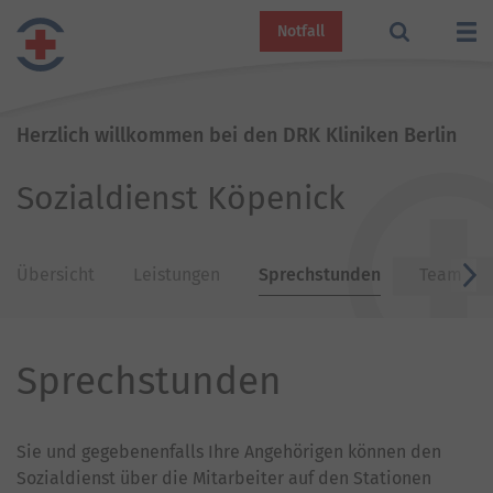
Notfall
Herzlich willkommen bei den DRK Kliniken Berlin
Sozialdienst Köpenick
Übersicht
Leistungen
Sprechstunden
Team
v
Sprechstunden
Sie und gegebenenfalls Ihre Angehörigen können den
Sozialdienst über die Mitarbeiter auf den Stationen