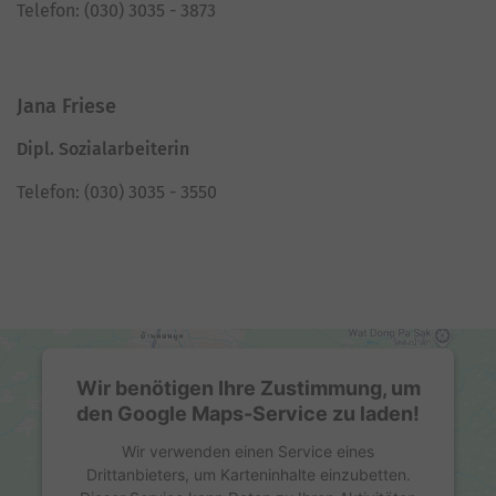
Telefon: (030) 3035 - 3873
Jana Friese
Dipl. Sozialarbeiterin
Telefon: (030) 3035 - 3550
Wir benötigen Ihre Zustimmung, um
den Google Maps-Service zu laden!
Wir verwenden einen Service eines
Drittanbieters, um Karteninhalte einzubetten.