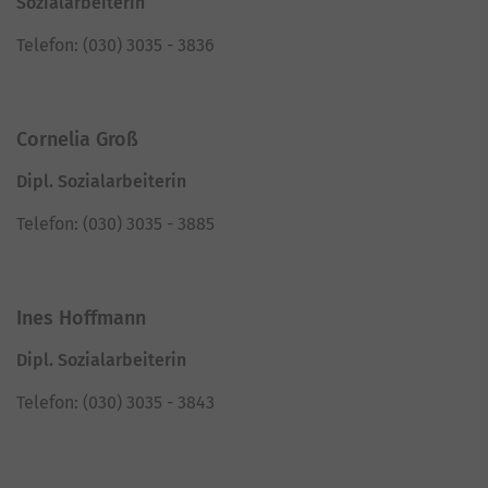
Sozialarbeiterin
Telefon: (030) 3035 - 3836
Cornelia Groß
Dipl. Sozialarbeiterin
Telefon: (030) 3035 - 3885
Ines Hoffmann
Dipl. Sozialarbeiterin
Telefon: (030) 3035 - 3843