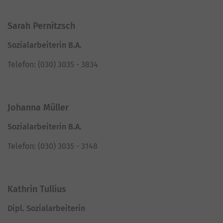
Sarah Pernitzsch
Sozialarbeiterin B.A.
Telefon: (030) 3035 - 3834
Johanna Müller
Sozialarbeiterin B.A.
Telefon: (030) 3035 - 3148
Kathrin Tullius
Dipl. Sozialarbeiterin