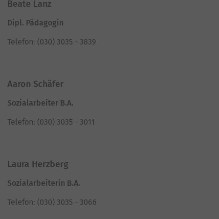
Beate Lanz
Dipl. Pädagogin
Telefon: (030) 3035 - 3839
Aaron Schäfer
Sozialarbeiter B.A.
Telefon: (030) 3035 - 3011
Laura Herzberg
Sozialarbeiterin B.A.
Telefon: (030) 3035 - 3066