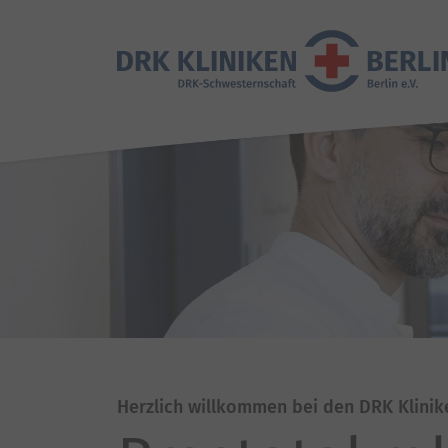
Herzlich willkommen bei den DRK Klinik