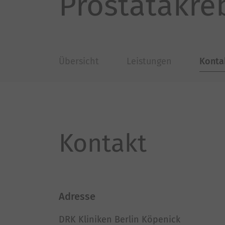
Prostatakre
Übersicht
Leistungen
Konta
Kontakt
Adresse
DRK Kliniken Berlin Köpenick