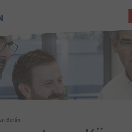
en Berlin