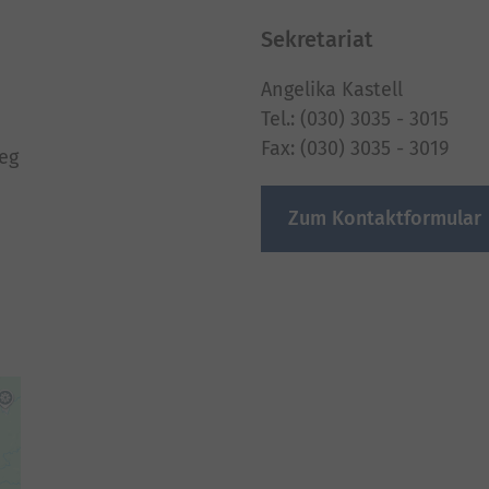
Sekretariat
Angelika Kastell
Tel.: (030) 3035 - 3015
Fax: (030) 3035 - 3019
eg
Zum Kontaktformular