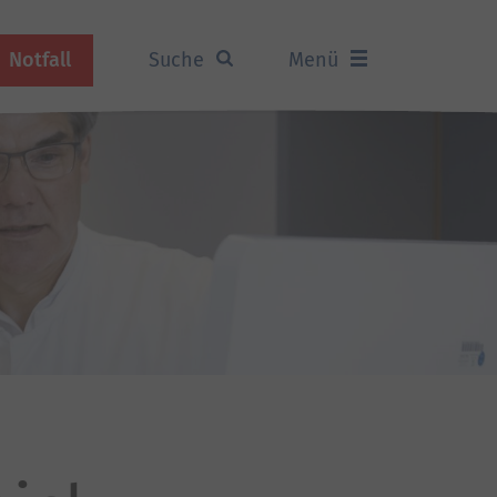
Notfall
Suche
Menü