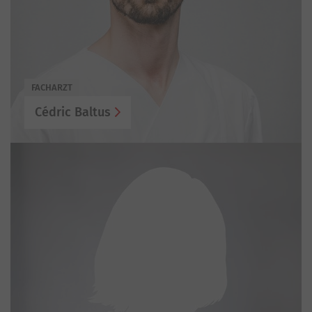
FACHARZT
Cédric Baltus