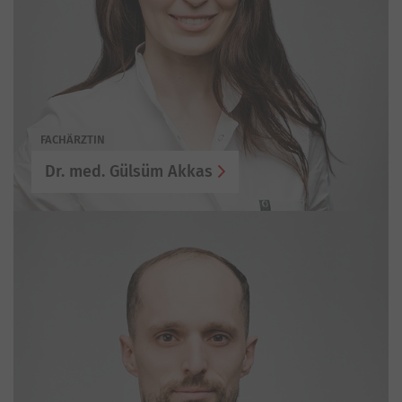
FACHÄRZTIN
Dr. med. Gülsüm Akkas