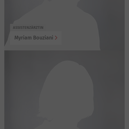
ASSISTENZÄRZTIN
Myriam Bouziani