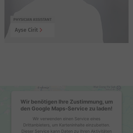
PHYSICIAN ASSISTANT
Ayse Cirit
Wir benötigen Ihre Zustimmung, um
den Google Maps-Service zu laden!
Wir verwenden einen Service eines
Drittanbieters, um Karteninhalte einzubetten.
Dieser Service kann Daten zu Ihren Aktivitäten