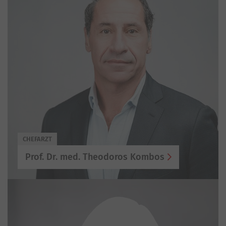
CHEFARZT
Prof. Dr. med. Theodoros Kombos