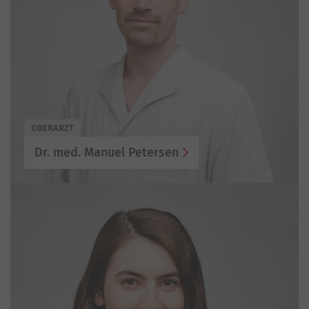
OBERARZT
Dr. med. Manuel Petersen