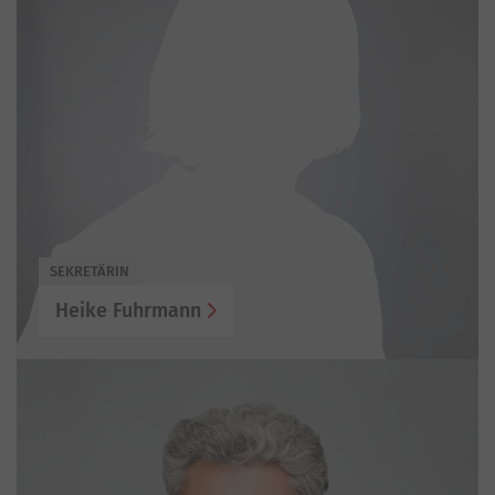
SEKRETÄRIN
Heike Fuhrmann