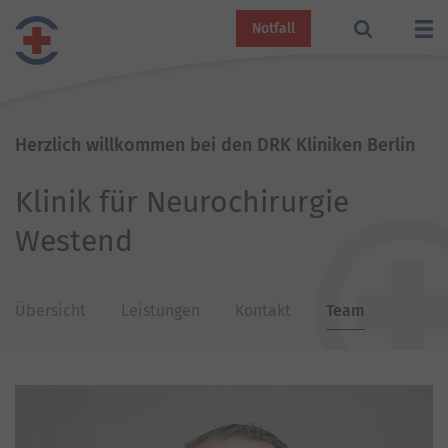
Notfall
Herzlich willkommen bei den DRK Kliniken Berlin
Klinik für Neurochirurgie
Westend
Übersicht
Leistungen
Kontakt
Team