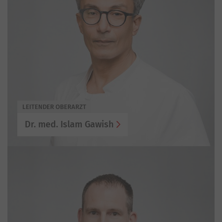
LEITENDER OBERARZT
Dr. med. Islam Gawish