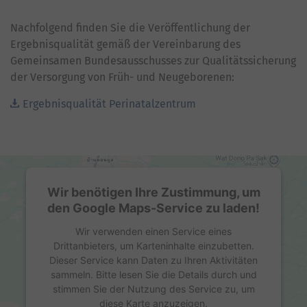
Nachfolgend finden Sie die Veröffentlichung der
Ergebnisqualität gemäß der Vereinbarung des
Gemeinsamen Bundesausschusses zur Qualitätssicherung
der Versorgung von Früh- und Neugeborenen:
Ergebnisqualität Perinatalzentrum
Wir benötigen Ihre Zustimmung, um
den Google Maps-Service zu laden!
Wir verwenden einen Service eines
Drittanbieters, um Karteninhalte einzubetten.
Dieser Service kann Daten zu Ihren Aktivitäten
sammeln. Bitte lesen Sie die Details durch und
stimmen Sie der Nutzung des Service zu, um
diese Karte anzuzeigen.